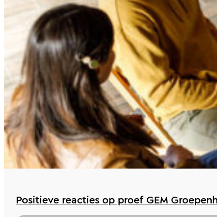
Positieve reacties op proef GEM Groepenh