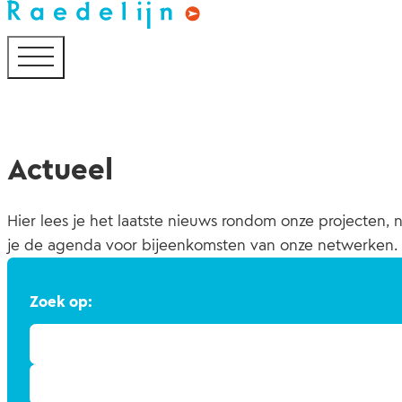
Actueel
Hier lees je het laatste nieuws rondom onze projecten, n
je de agenda voor bijeenkomsten van onze netwerken.
Zoek op: