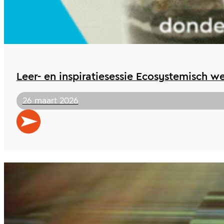
Leer- en inspiratiesessie Ecosystemisch 
26 maart 2026