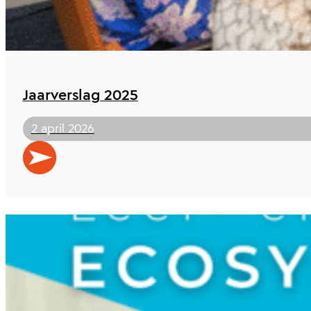
Jaarverslag 2025
2 april 2026