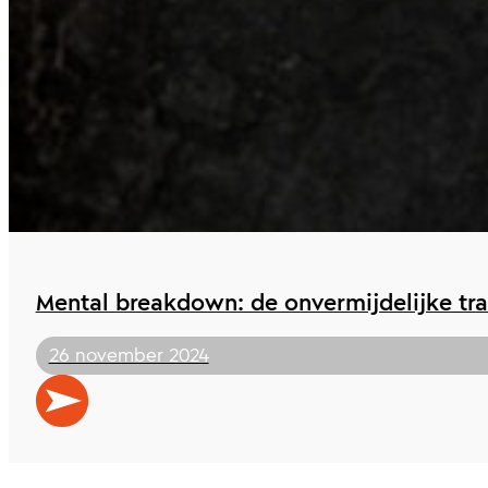
Mental breakdown: de onvermijdelijke tra
26 november 2024