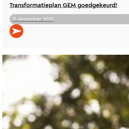
Transformatieplan GEM goedgekeurd!
11 december 2025