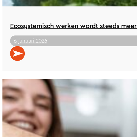
Ecosystemisch werken wordt steeds mee
6 januari 2026