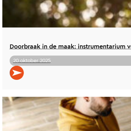
Doorbraak in de maak: instrumentarium 
20 oktober 2025