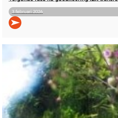
3 februari 2026