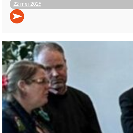
22 mei 2025