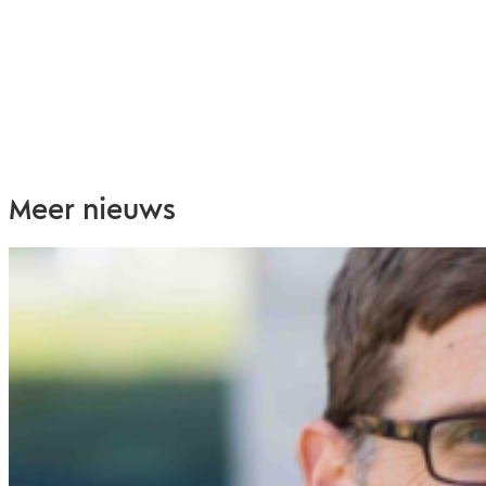
Meer nieuws