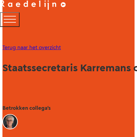
Terug naar het overzicht
Staatssecretaris Karremans
Betrokken collega's