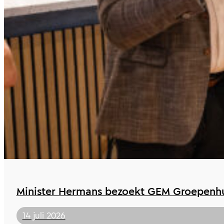
Minister Hermans bezoekt GEM Groepenhu
14 juli 2026