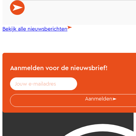
Bekijk alle nieuwsberichten
Aanmelden voor de nieuwsbrief!
Aanmelden