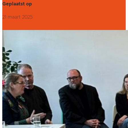
Geplaatst op
21 maart 2025