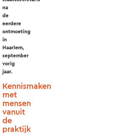
na
de
eerdere
ontmoeting
in
Haarlem,
september
vorig
jaar.
Kennismaken
met
mensen
vanuit
de
praktijk