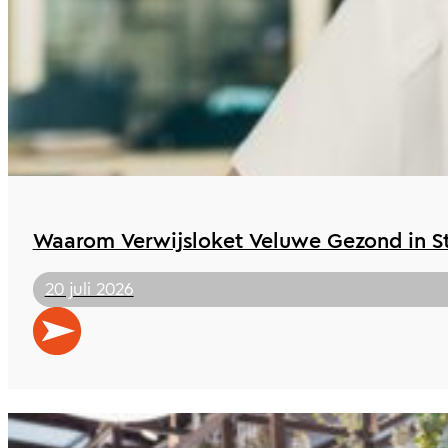
Waarom Verwijsloket Veluwe Gezond in St 
20 juli 2026