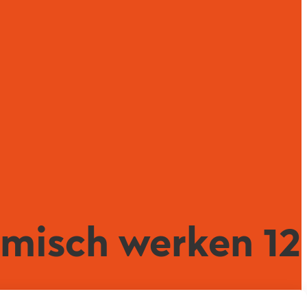
temisch werken 12