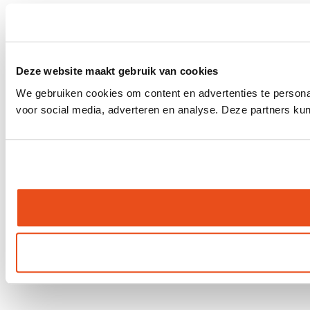
Deze website maakt gebruik van cookies
We gebruiken cookies om content en advertenties te persona
voor social media, adverteren en analyse. Deze partners ku