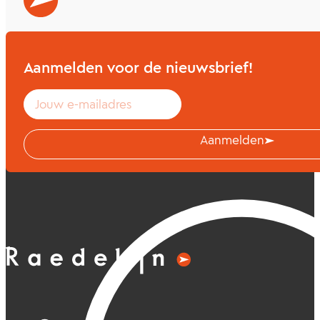
Bekijk alle artikelen van Annemarie
Aanmelden voor de nieuwsbrief!
Aanmelden