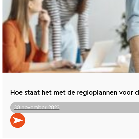
Hoe staat het met de regioplannen voor d
30 november 2023