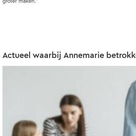
groter maken.”
Actueel waarbij Annemarie betrokk