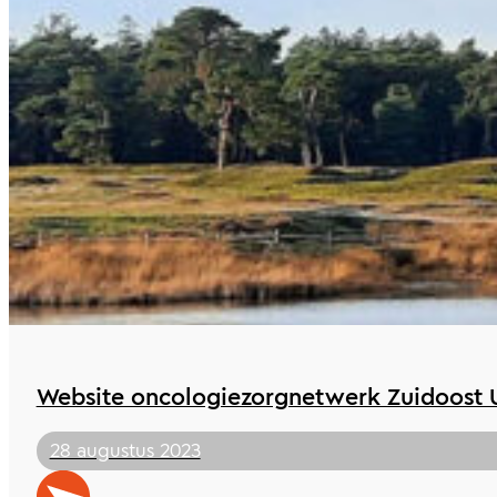
Website oncologiezorgnetwerk Zuidoost U
28 augustus 2023