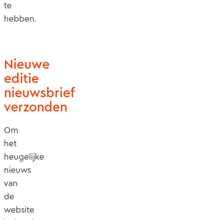
te
hebben.
Nieuwe
editie
nieuwsbrief
verzonden
Om
het
heugelijke
nieuws
van
de
website