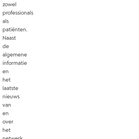
zowel
professionals
als
patiënten.
Naast
de
algemene
informatie
en
het
laatste
nieuws
van
en
over
het
netwerk,