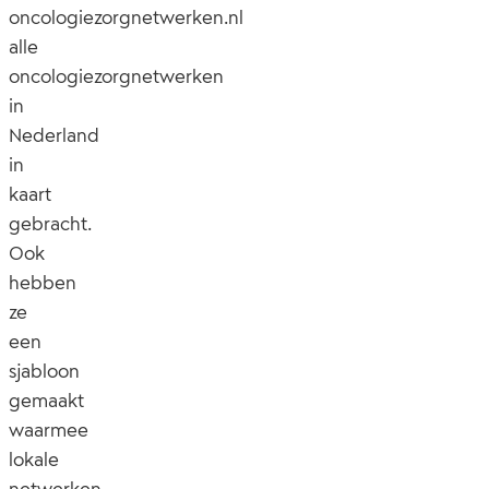
oncologiezorgnetwerken.nl
alle
oncologiezorgnetwerken
in
Nederland
in
kaart
gebracht.
Ook
hebben
ze
een
sjabloon
gemaakt
waarmee
lokale