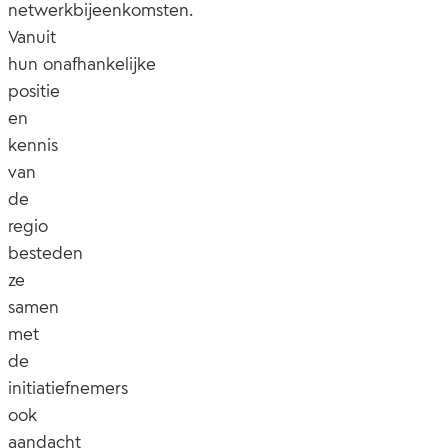
netwerkbijeenkomsten.
Vanuit
hun onafhankelijke
positie
en
kennis
van
de
regio
besteden
ze
samen
met
de
initiatiefnemers
ook
aandacht