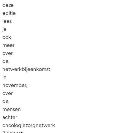
deze
editie
lees
je
ook
meer
over
de
netwerkbijeenkomst
in
november,
over
de
mensen
achter
oncologiezorgnetwerk