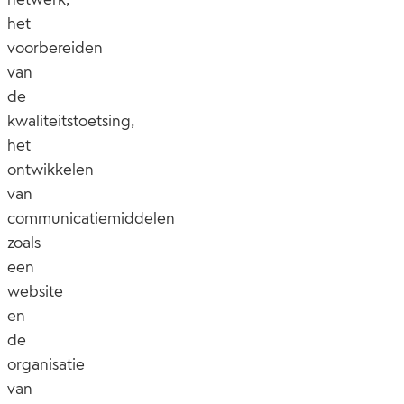
het
voorbereiden
van
de
kwaliteitstoetsing,
het
ontwikkelen
van
communicatiemiddelen
zoals
een
website
en
de
organisatie
van