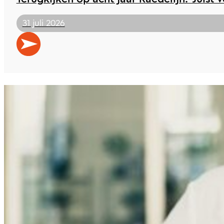
31 juli 2026