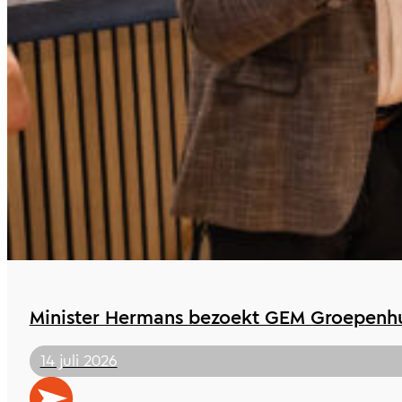
Minister Hermans bezoekt GEM Groepenhu
14 juli 2026