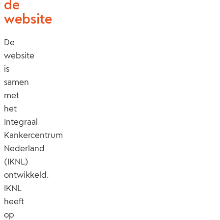
de
website
De
website
is
samen
met
het
Integraal
Kankercentrum
Nederland
(IKNL)
ontwikkeld.
IKNL
heeft
op