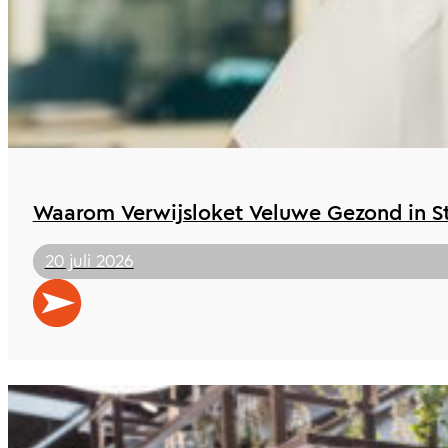
Waarom Verwijsloket Veluwe Gezond in St 
20 juli 2026