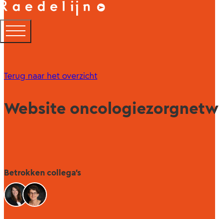
Terug naar het overzicht
Website oncologiezorgnetwe
Betrokken collega's