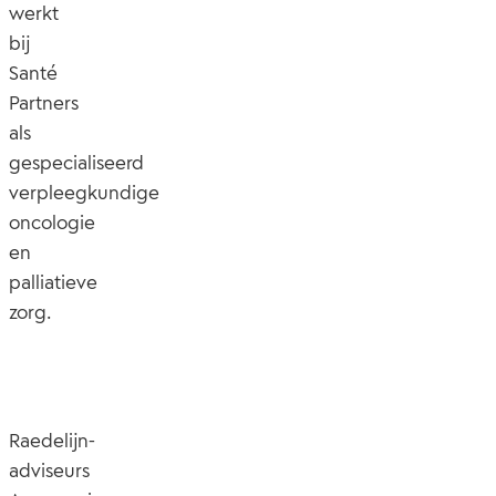
werkt
bij
Santé
Partners
als
gespecialiseerd
verpleegkundige
oncologie
en
palliatieve
zorg.
Raedelijn-
adviseurs