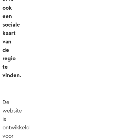
ook
een
sociale
kaart
van
de
regio
te
vinden.
De
website
is
ontwikkeld
voor