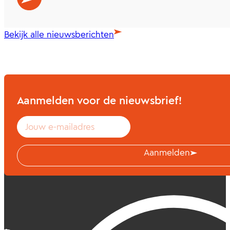
Bekijk alle nieuwsberichten
Aanmelden voor de nieuwsbrief!
Aanmelden