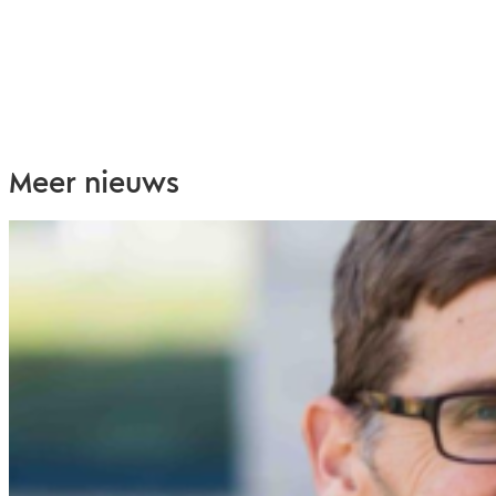
Meer nieuws