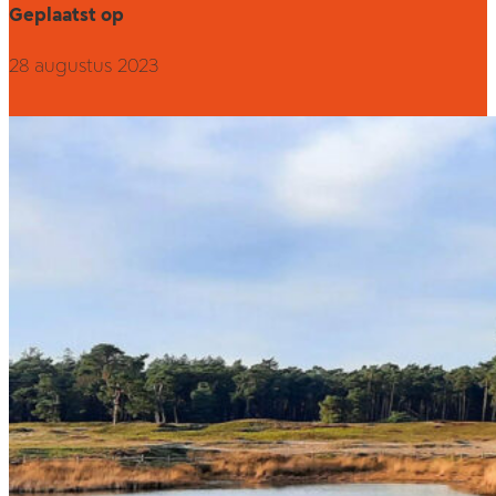
Geplaatst op
28 augustus 2023