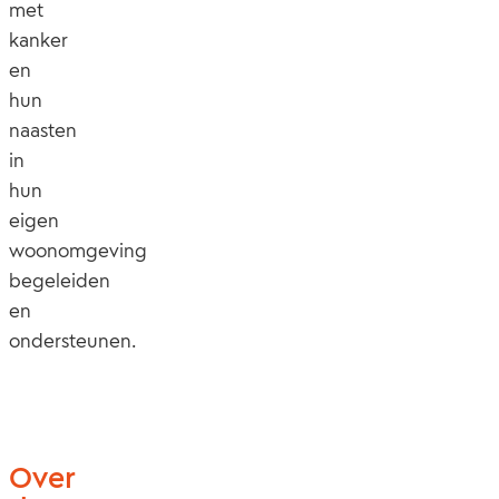
met
kanker
en
hun
naasten
in
hun
eigen
woonomgeving
begeleiden
en
ondersteunen.
Over