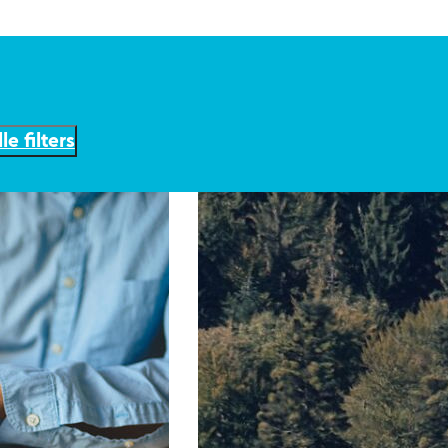
le filters