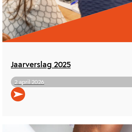
Jaarverslag 2025
2 april 2026