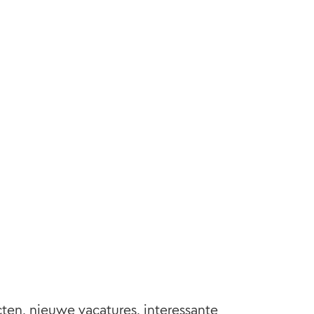
cten, nieuwe vacatures, interessante