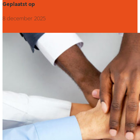
Geplaatst op
8 december 2025