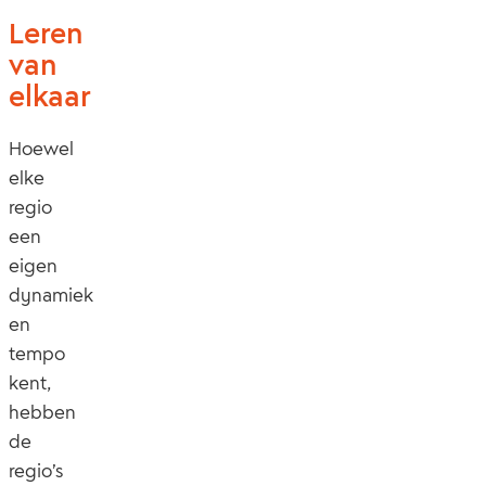
Leren
van
elkaar
Hoewel
elke
regio
een
eigen
dynamiek
en
tempo
kent,
hebben
de
regio’s