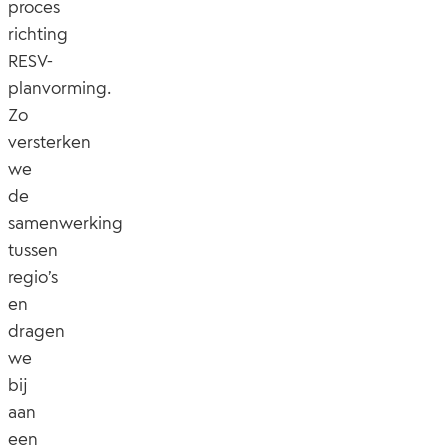
proces
richting
RESV-
planvorming.
Zo
versterken
we
de
samenwerking
tussen
regio’s
en
dragen
we
bij
aan
een