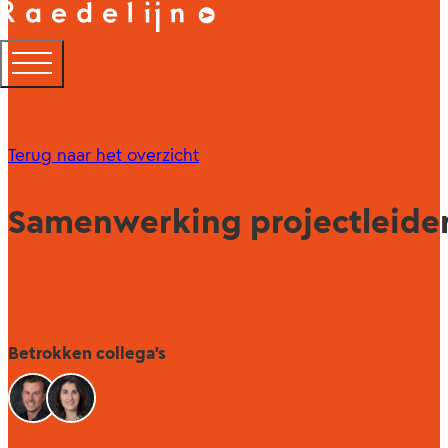
Terug naar het overzicht
Samenwerking projectleide
Betrokken collega's