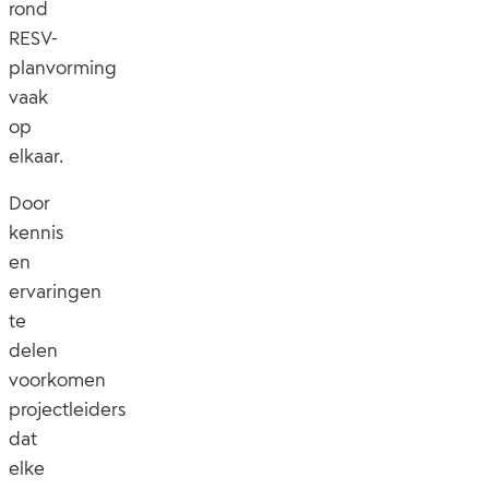
rond
RESV-
planvorming
vaak
op
elkaar.
Door
kennis
en
ervaringen
te
delen
voorkomen
projectleiders
dat
elke