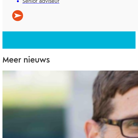
Senior adviseur
Meer nieuws