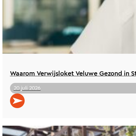
Waarom Verwijsloket Veluwe Gezond in St 
20 juli 2026