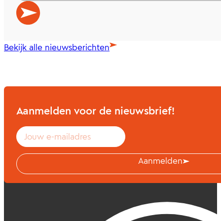
Bekijk alle nieuwsberichten
Aanmelden voor de nieuwsbrief!
Aanmelden