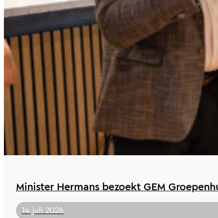
Minister Hermans bezoekt GEM Groepenhu
14 juli 2026