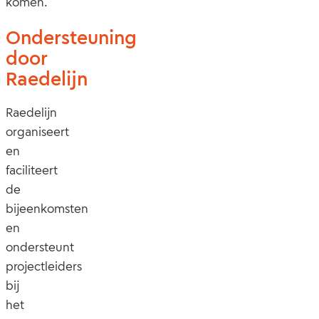
komen.
Ondersteuning
door
Raedelijn
Raedelijn
organiseert
en
faciliteert
de
bijeenkomsten
en
ondersteunt
projectleiders
bij
het