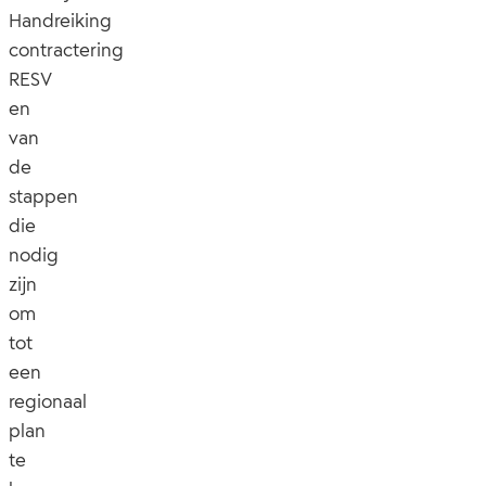
Handreiking
contractering
RESV
en
van
de
stappen
die
nodig
zijn
om
tot
een
regionaal
plan
te