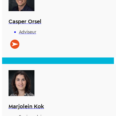
Casper Orsel
Adviseur
Marjolein Kok