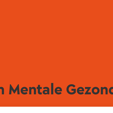
 Mentale Gezon