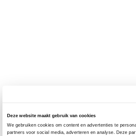
Deze website maakt gebruik van cookies
We gebruiken cookies om content en advertenties te persona
partners voor social media, adverteren en analyse. Deze pa