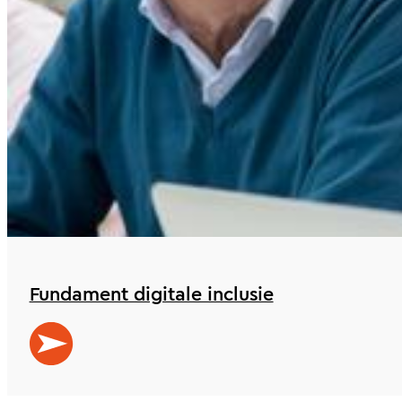
Fundament digitale inclusie