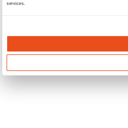
services.