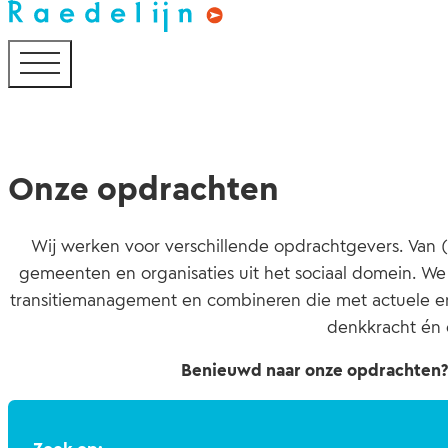
Onze opdrachten
Wij werken voor verschillende opdrachtgevers. Van 
gemeenten en organisaties uit het sociaal domein. We 
transitiemanagement en combineren die met actuele en 
denkkracht én 
Benieuwd naar onze opdrachten? 