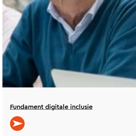
Fundament digitale inclusie