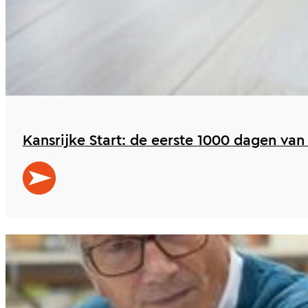
Kansrijke Start: de eerste 1000 dagen van