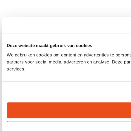
Deze website maakt gebruik van cookies
We gebruiken cookies om content en advertenties te persona
partners voor social media, adverteren en analyse. Deze pa
services.