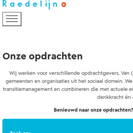
Onze opdrachten
Wij werken voor verschillende opdrachtgevers. Van 
gemeenten en organisaties uit het sociaal domein. We 
transitiemanagement en combineren die met actuele en 
denkkracht én 
Benieuwd naar onze opdrachten? 