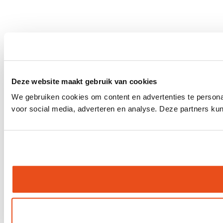
Deze website maakt gebruik van cookies
We gebruiken cookies om content en advertenties te persona
voor social media, adverteren en analyse. Deze partners ku