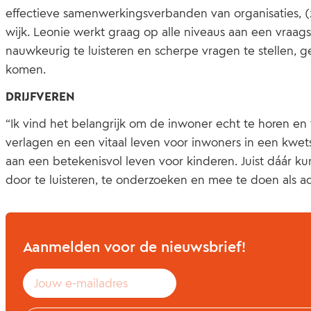
effectieve samenwerkingsverbanden van organisaties, (
wijk. Leonie werkt graag op alle niveaus aan een vraags
nauwkeurig te luisteren en scherpe vragen te stellen, g
komen.
DRIJFVEREN
“Ik vind het belangrijk om de inwoner echt te horen en
verlagen en een vitaal leven voor inwoners in een kwetsb
aan een betekenisvol leven voor kinderen. Juist dáár k
door te luisteren, te onderzoeken en mee te doen als ad
Aanmelden voor de nieuwsbrief!