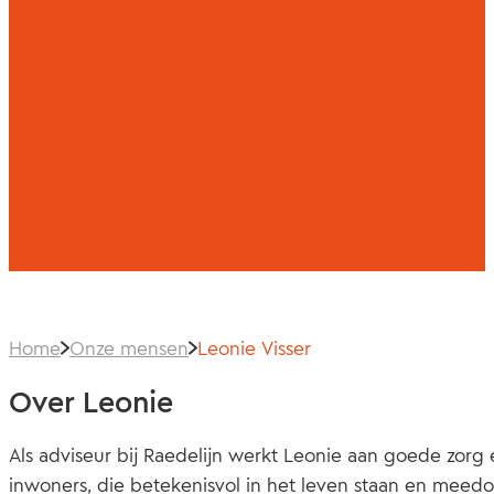
Home
Onze mensen
Leonie Visser
Over Leonie
Als adviseur bij Raedelijn werkt Leonie aan goede zorg
inwoners, die betekenisvol in het leven staan en meed