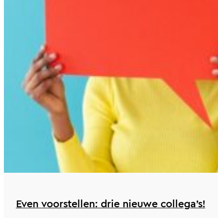
Even voorstellen: drie nieuwe collega’s!