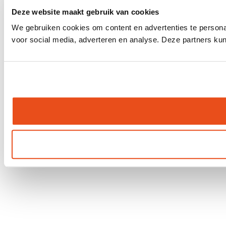
Deze website maakt gebruik van cookies
We gebruiken cookies om content en advertenties te persona
voor social media, adverteren en analyse. Deze partners ku