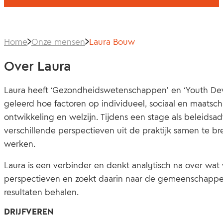
Home
Onze mensen
Laura Bouw
Over Laura
Laura heeft ‘Gezondheidswetenschappen’ en ‘Youth Dev
geleerd hoe factoren op individueel, sociaal en maats
ontwikkeling en welzijn. Tijdens een stage als beleidsa
verschillende perspectieven uit de praktijk samen te b
werken.
Laura is een verbinder en denkt analytisch na over wat
perspectieven en zoekt daarin naar de gemeenschappel
resultaten behalen.
DRIJFVEREN