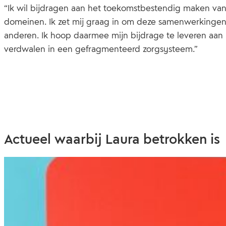
“Ik wil bijdragen aan het toekomstbestendig maken van 
domeinen. Ik zet mij graag in om deze samenwerkinge
anderen. Ik hoop daarmee mijn bijdrage te leveren aan 
verdwalen in een gefragmenteerd zorgsysteem.”
Actueel waarbij Laura betrokken is