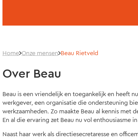
Home
Onze mensen
Beau Rietveld
Over Beau
Beau is een vriendelijk en toegankelijk en heeft nu
werkgever, een organisatie die ondersteuning bi
werkzaamheden. Zo maakte Beau al kennis met de 
En al die ervaring zet Beau nu vol enthousiasme in 
Naast haar werk als directiesecretaresse en offi