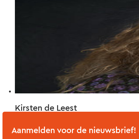
Kirsten de Leest
23 april 2025
Aanmelden voor de nieuwsbrief!