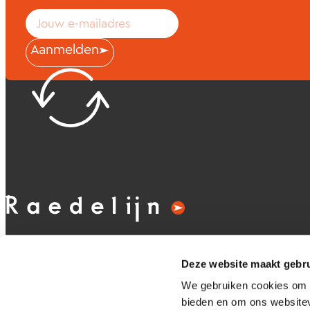
Aanmelden
Deze website maakt gebru
We gebruiken cookies om c
bieden en om ons websitev