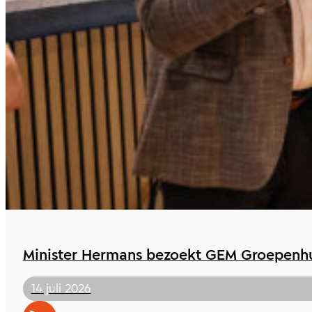
Minister Hermans bezoekt GEM Groepenhu
14 juli 2026