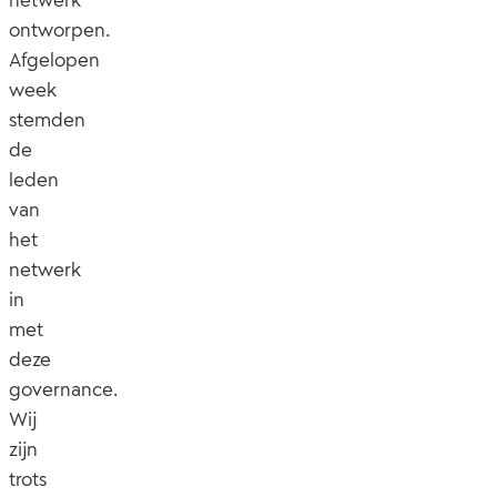
ontworpen.
Afgelopen
week
stemden
de
leden
van
het
netwerk
in
met
deze
governance.
Wij
zijn
trots