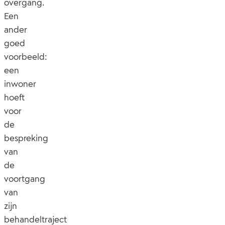
overgang.
Een
ander
goed
voorbeeld:
een
inwoner
hoeft
voor
de
bespreking
van
de
voortgang
van
zijn
behandeltraject