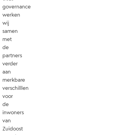
governance
werken
wij
samen
met
de
partners
verder
aan
merkbare
verschilllen
voor
de
inwoners
van
Zuidoost