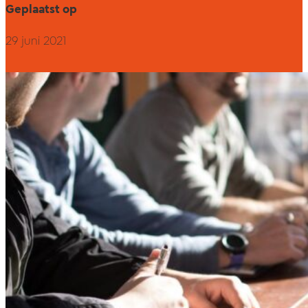
Geplaatst op
29 juni 2021