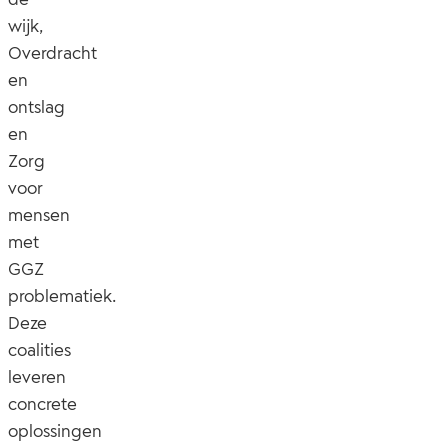
wijk,
Overdracht
en
ontslag
en
Zorg
voor
mensen
met
GGZ
problematiek.
Deze
coalities
leveren
concrete
oplossingen