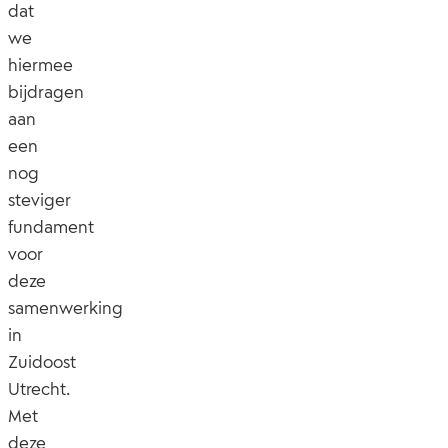
dat
we
hiermee
bijdragen
aan
een
nog
steviger
fundament
voor
deze
samenwerking
in
Zuidoost
Utrecht.
Met
deze