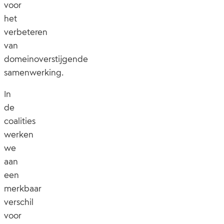
voor
het
verbeteren
van
domeinoverstijgende
samenwerking.
In
de
coalities
werken
we
aan
een
merkbaar
verschil
voor