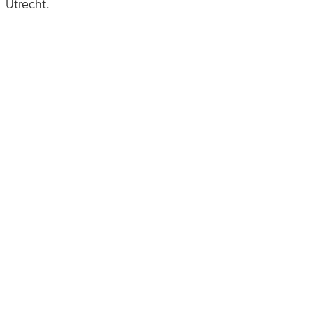
Utrecht.