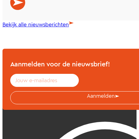
Bekijk alle nieuwsberichten
Aanmelden voor de nieuwsbrief!
Aanmelden