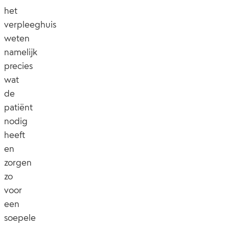
het
verpleeghuis
weten
namelijk
precies
wat
de
patiënt
nodig
heeft
en
zorgen
zo
voor
een
soepele