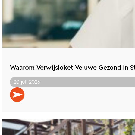
Waarom Verwijsloket Veluwe Gezond in St 
20 juli 2026