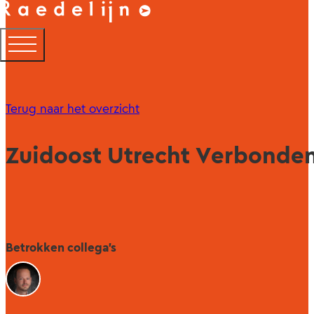
Terug naar het overzicht
Zuidoost Utrecht Verbonden:
Betrokken collega's