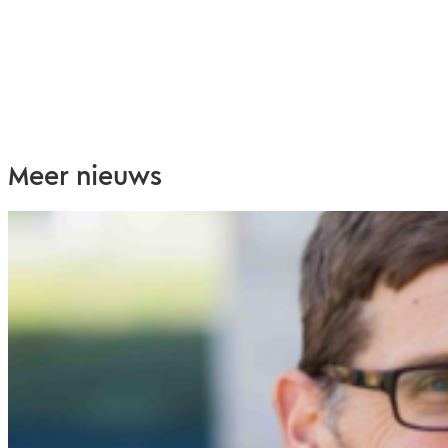
Meer nieuws