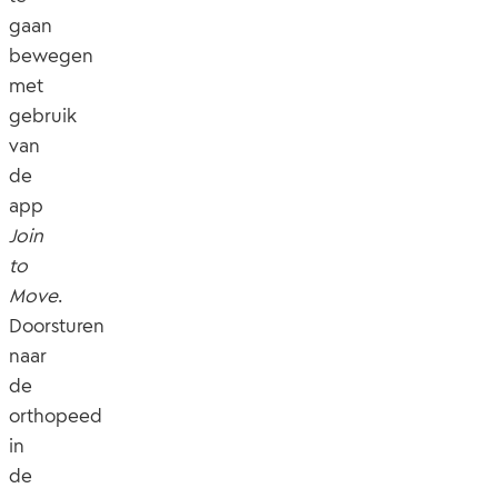
gaan
bewegen
met
gebruik
van
de
app
Join
to
Move
.
Doorsturen
naar
de
orthopeed
in
de