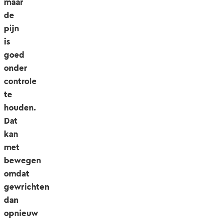
maar
de
pijn
is
goed
onder
controle
te
houden.
Dat
kan
met
bewegen
omdat
gewrichten
dan
opnieuw