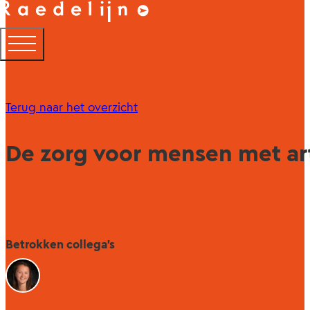
Terug naar het overzicht
De zorg voor mensen met ar
Betrokken collega's