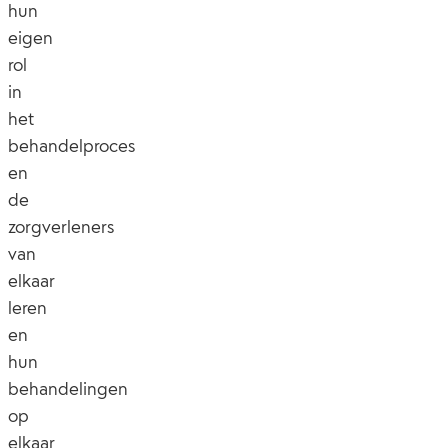
hun
eigen
rol
in
het
behandelproces
en
de
zorgverleners
van
elkaar
leren
en
hun
behandelingen
op
elkaar