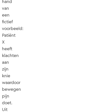
hand
van
een
fictief
voorbeeld:
Patiënt
X
heeft
klachten
aan
zijn
knie
waardoor
bewegen
pijn
doet.
Uit