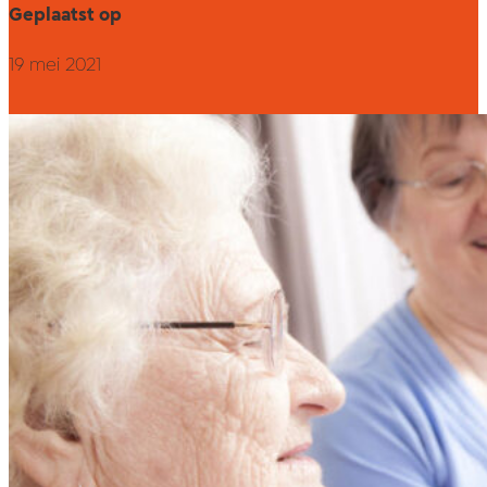
Geplaatst op
19 mei 2021