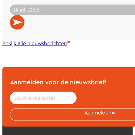
14 juli 2026
Bekijk alle nieuwsberichten
Aanmelden voor de nieuwsbrief!
Aanmelden