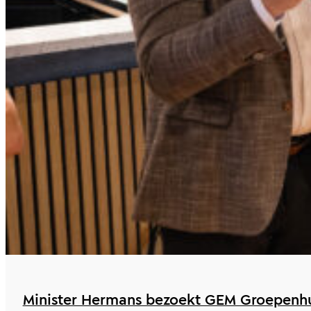
Minister Hermans bezoekt GEM Groepenhu