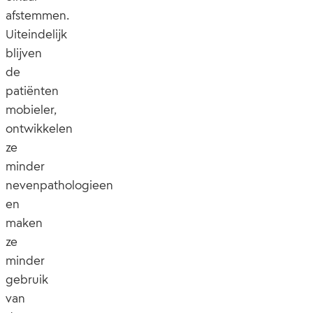
afstemmen.
Uiteindelijk
blijven
de
patiënten
mobieler,
ontwikkelen
ze
minder
nevenpathologieen
en
maken
ze
minder
gebruik
van