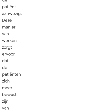
patiënt
aanwezig.
Deze
manier
van
werken
zorgt
ervoor
dat
de
patiënten
zich
meer
bewust
zijn
van