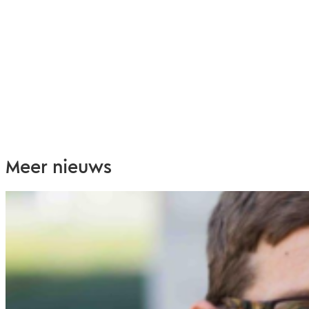
Meer nieuws