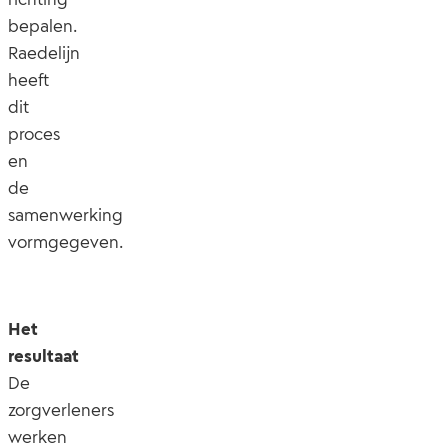
bepalen.
Raedelijn
heeft
dit
proces
en
de
samenwerking
vormgegeven.
Het
resultaat
De
zorgverleners
werken