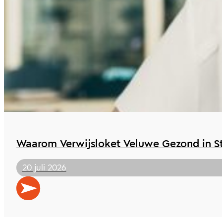
Waarom Verwijsloket Veluwe Gezond in St 
20 juli 2026