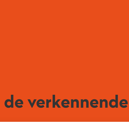
n de verkennende