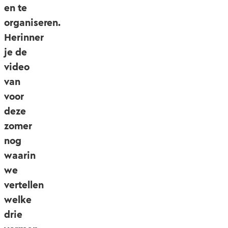
en te
organiseren.
Herinner
je de
video
van
voor
deze
zomer
nog
waarin
we
vertellen
welke
drie