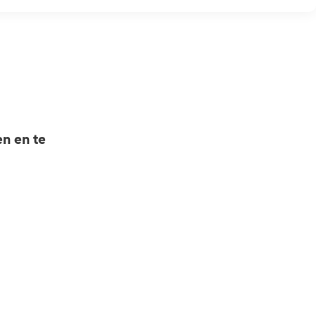
n en te