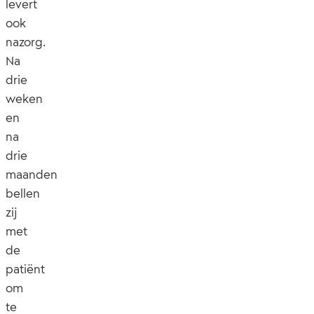
levert
ook
nazorg.
Na
drie
weken
en
na
drie
maanden
bellen
zij
met
de
patiënt
om
te