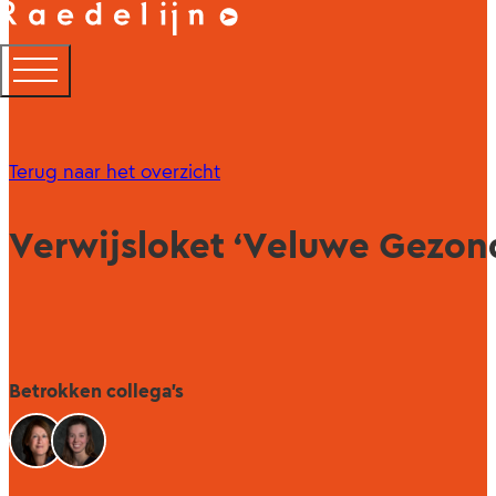
Terug naar het overzicht
Verwijsloket ‘Veluwe Gezon
Betrokken collega's