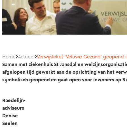
Home
Actueel
Verwijsloket 'Veluwe Gezond' geopend i
Samen met ziekenhuis St Jansdal en welzijnsorganisa
afgelopen tijd gewerkt aan de oprichting van het verw
symbolisch geopend en gaat open voor inwoners op 3 
Raedelijn-
adviseurs
Denise
Seelen