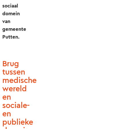
sociaal
domein
van
gemeente
Putten.
Brug
tussen
medische
wereld
en
sociale-
en
publieke