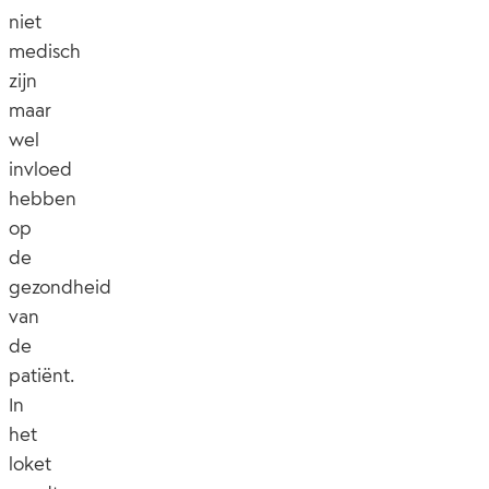
niet
medisch
zijn
maar
wel
invloed
hebben
op
de
gezondheid
van
de
patiënt.
In
het
loket