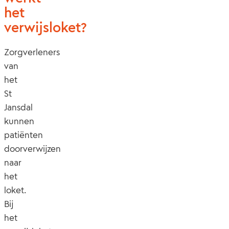
het
verwijsloket?
Zorgverleners
van
het
St
Jansdal
kunnen
patiënten
doorverwijzen
naar
het
loket.
Bij
het