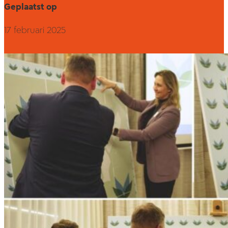
Geplaatst op
17 februari 2025