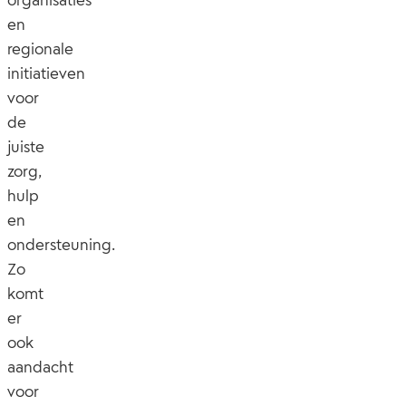
en
regionale
initiatieven
voor
de
juiste
zorg,
hulp
en
ondersteuning.
Zo
komt
er
ook
aandacht
voor