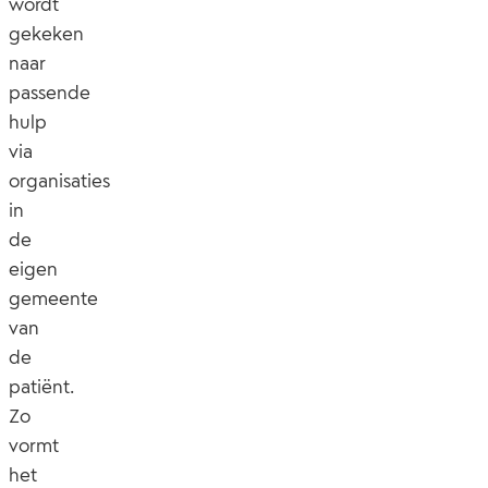
wordt
gekeken
naar
passende
hulp
via
organisaties
in
de
eigen
gemeente
van
de
patiënt.
Zo
vormt
het