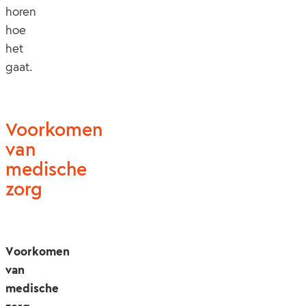
horen
hoe
het
gaat.
Voorkomen
van
medische
zorg
Voorkomen
van
medische