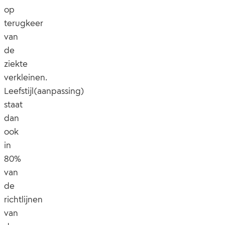
op
terugkeer
van
de
ziekte
verkleinen.
Leefstijl(aanpassing)
staat
dan
ook
in
80%
van
de
richtlijnen
van