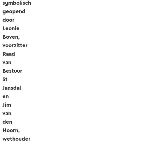
symbolisch
geopend
door
Leonie
Boven,
voorzitter
Raad
van
Bestuur
St
Jansdal
en
Jim
van
den
Hoorn,
wethouder