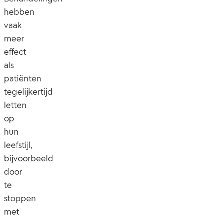
hebben
vaak
meer
effect
als
patiënten
tegelijkertijd
letten
op
hun
leefstijl,
bijvoorbeeld
door
te
stoppen
met