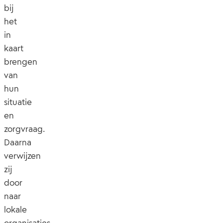
bij
het
in
kaart
brengen
van
hun
situatie
en
zorgvraag.
Daarna
verwijzen
zij
door
naar
lokale
organisaties