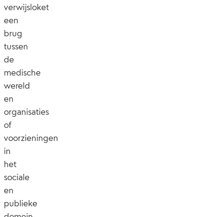
verwijsloket
een
brug
tussen
de
medische
wereld
en
organisaties
of
voorzieningen
in
het
sociale
en
publieke
domein.