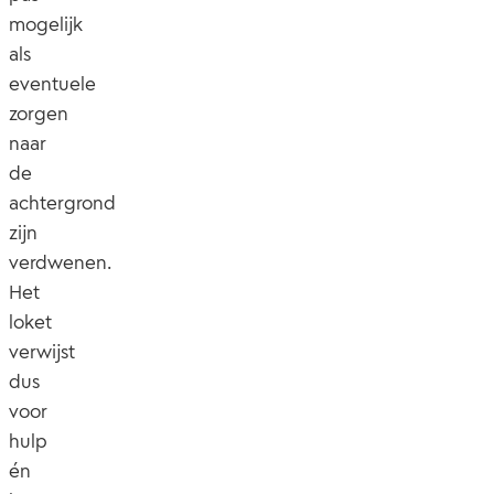
mogelijk
als
eventuele
zorgen
naar
de
achtergrond
zijn
verdwenen.
Het
loket
verwijst
dus
voor
hulp
én