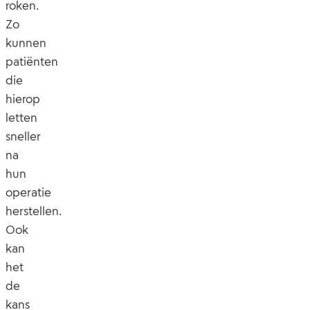
roken.
Zo
kunnen
patiënten
die
hierop
letten
sneller
na
hun
operatie
herstellen.
Ook
kan
het
de
kans