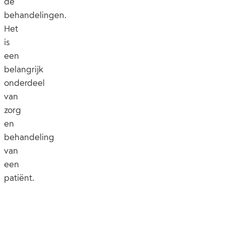
de
behandelingen.
Het
is
een
belangrijk
onderdeel
van
zorg
en
behandeling
van
een
patiënt.