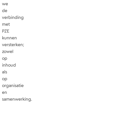
we
de
verbinding
met
PZE
kunnen
versterken;
zowel
op
inhoud
als
op
organisatie
en
samenwerking.