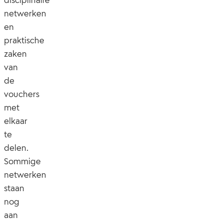
netwerken
en
praktische
zaken
van
de
vouchers
met
elkaar
te
delen.
Sommige
netwerken
staan
nog
aan