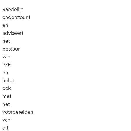
Raedelijn
ondersteunt
en
adviseert
het
bestuur
van
PZE
en
helpt
ook
met
het
voorbereiden
van
dit