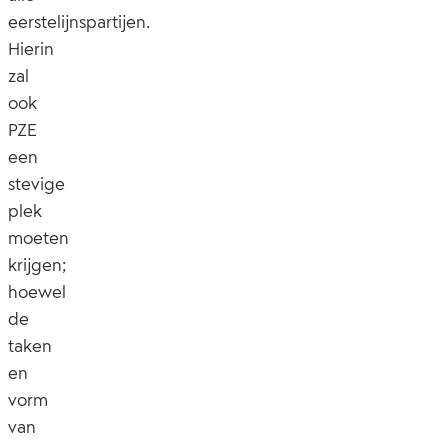
eerstelijnspartijen.
Hierin
zal
ook
PZE
een
stevige
plek
moeten
krijgen;
hoewel
de
taken
en
vorm
van