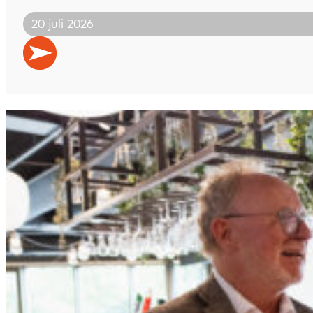
20 juli 2026