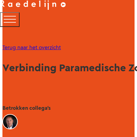
Terug naar het overzicht
Verbinding Paramedische Z
Betrokken collega's