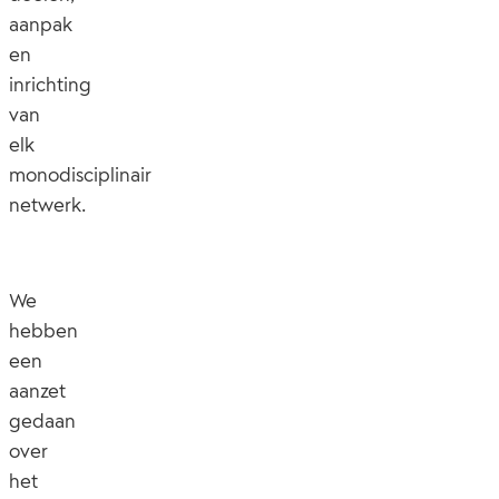
aanpak
en
inrichting
van
elk
monodisciplinair
netwerk.
We
hebben
een
aanzet
gedaan
over
het