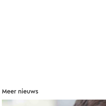
Meer nieuws