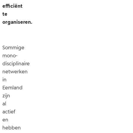
efficiënt
te
organiseren.
Sommige
mono-
disciplinaire
netwerken
in
Eemland
zijn
al
actief
en
hebben