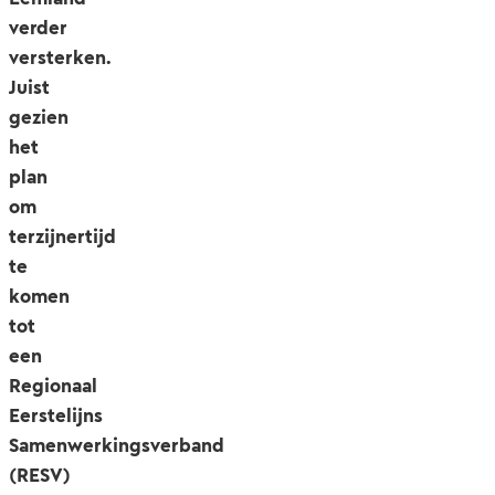
verder
versterken.
Juist
gezien
het
plan
om
terzijnertijd
te
komen
tot
een
Regionaal
Eerstelijns
Samenwerkingsverband
(RESV)