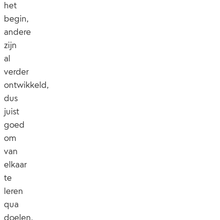
het
begin,
andere
zijn
al
verder
ontwikkeld,
dus
juist
goed
om
van
elkaar
te
leren
qua
doelen,