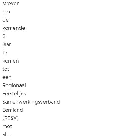
streven
om
de
komende
2
jaar
te
komen
tot
een
Regionaal
Eerstelijns
Samenwerkingsverband
Eemland
(RESV)
met
alle