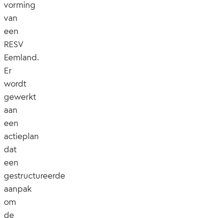
vorming
van
een
RESV
Eemland.
Er
wordt
gewerkt
aan
een
actieplan
dat
een
gestructureerde
aanpak
om
de