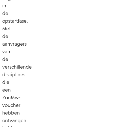
in
de
opstartfase.
Met
de
aanvragers
van
de
verschillende
disciplines
die
een
ZonMw-
voucher
hebben
ontvangen,