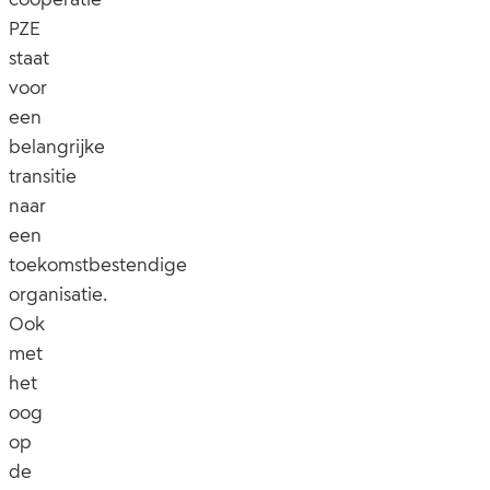
PZE
staat
voor
een
belangrijke
transitie
naar
een
toekomstbestendige
organisatie.
Ook
met
het
oog
op
de