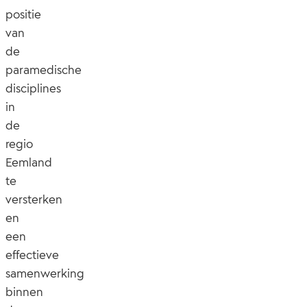
positie
van
de
paramedische
disciplines
in
de
regio
Eemland
te
versterken
en
een
effectieve
samenwerking
binnen