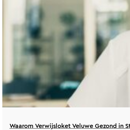
Waarom Verwijsloket Veluwe Gezond in St 