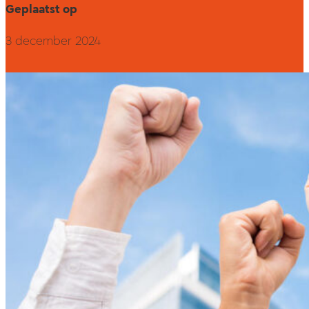
Geplaatst op
3 december 2024