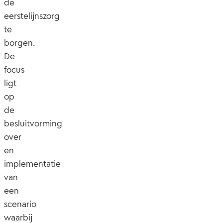
de
eerstelijnszorg
te
borgen.
De
focus
ligt
op
de
besluitvorming
over
en
implementatie
van
een
scenario
waarbij