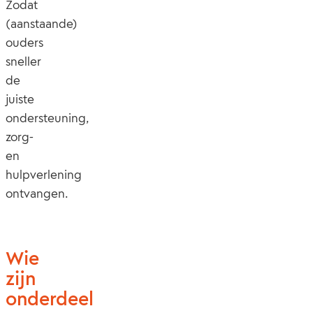
Zodat
(aanstaande)
ouders
sneller
de
juiste
ondersteuning,
zorg-
en
hulpverlening
ontvangen.
Wie
zijn
onderdeel