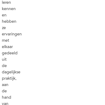
leren
kennen
en
hebben
ze
ervaringen
met
elkaar
gedeeld
uit
de
dagelijkse
praktijk,
aan
de
hand
van