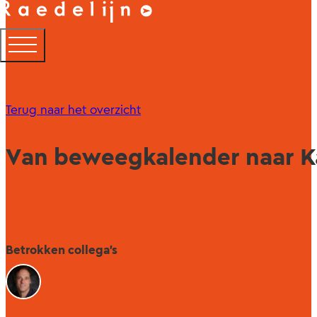
Terug naar het overzicht
Van beweegkalender naar Ka
Betrokken collega's