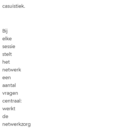
casuistiek.
Bij
elke
sessie
stelt
het
netwerk
een
aantal
vragen
centraal:
werkt
de
netwerkzorg