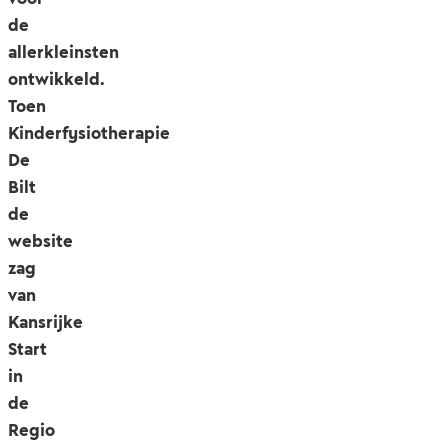
de
allerkleinsten
ontwikkeld.
Toen
Kinderfysiotherapie
De
Bilt
de
website
zag
van
Kansrijke
Start
in
de
Regio