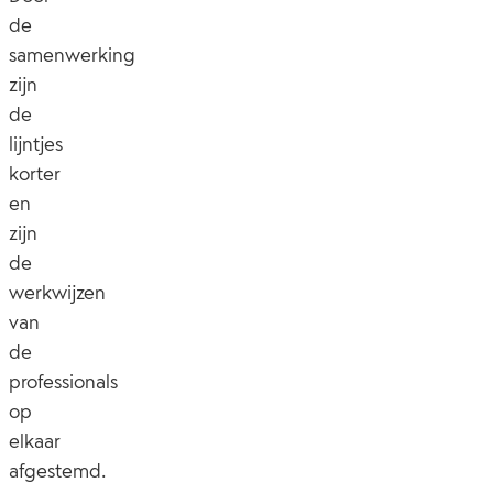
de
samenwerking
zijn
de
lijntjes
korter
en
zijn
de
werkwijzen
van
de
professionals
op
elkaar
afgestemd.