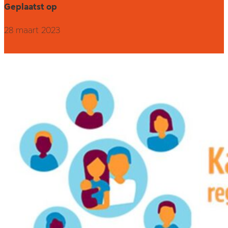
Geplaatst op
28 maart 2023