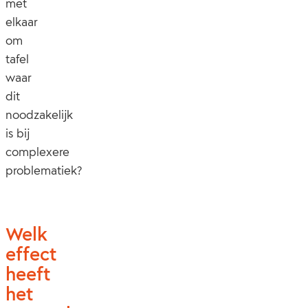
met
elkaar
om
tafel
waar
dit
noodzakelijk
is bij
complexere
problematiek?
Welk
effect
heeft
het