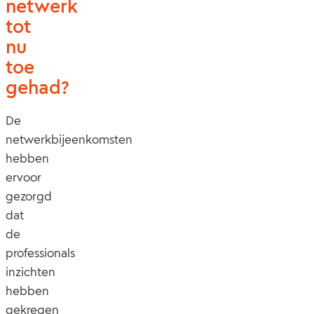
netwerk
tot
nu
toe
gehad?
De
netwerkbijeenkomsten
hebben
ervoor
gezorgd
dat
de
professionals
inzichten
hebben
gekregen