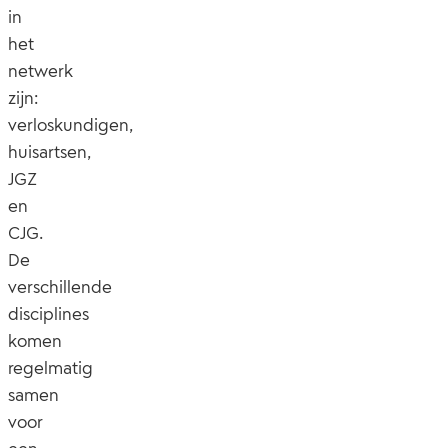
in
het
netwerk
zijn:
verloskundigen,
huisartsen,
JGZ
en
CJG.
De
verschillende
disciplines
komen
regelmatig
samen
voor