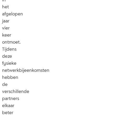
het
afgelopen
jaar
vier
keer
ontmoet.
Tijdens
deze
fysieke
netwerkbijeenkomsten
hebben
de
verschillende
partners
elkaar
beter