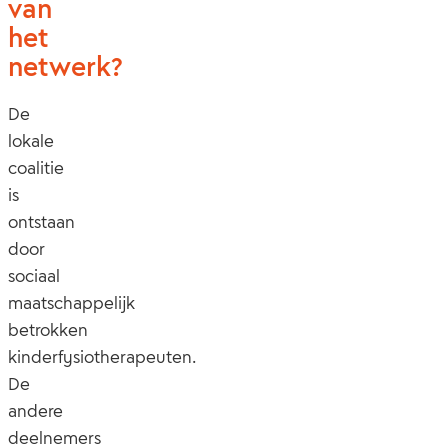
van
het
netwerk?
De
lokale
coalitie
is
ontstaan
door
sociaal
maatschappelijk
betrokken
kinderfysiotherapeuten.
De
andere
deelnemers