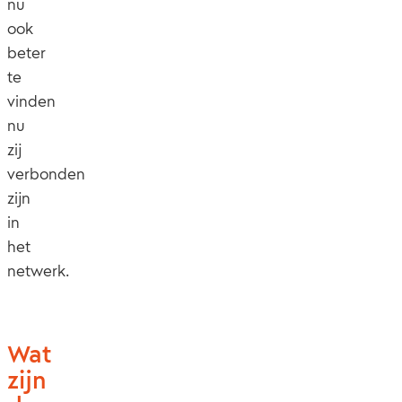
nu
ook
beter
te
vinden
nu
zij
verbonden
zijn
in
het
netwerk.
Wat
zijn