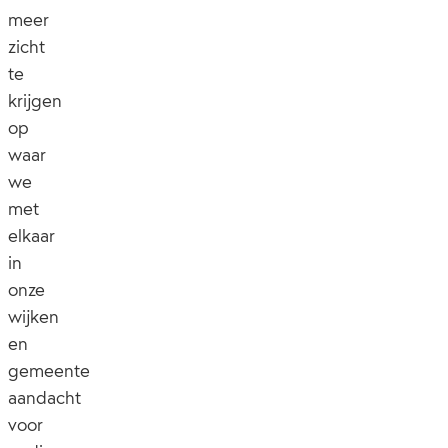
meer
zicht
te
krijgen
op
waar
we
met
elkaar
in
onze
wijken
en
gemeente
aandacht
voor