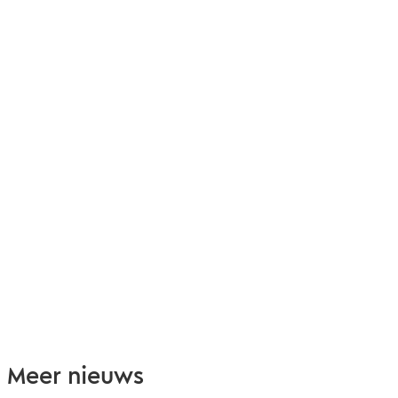
Meer nieuws