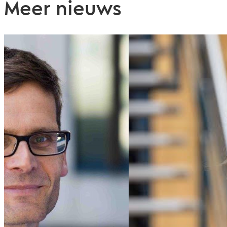
Meer nieuws