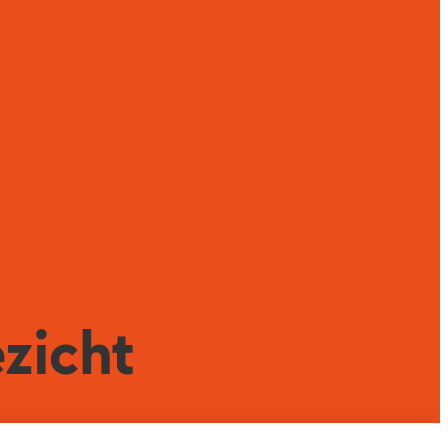
zicht