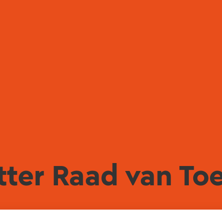
tter Raad van Toe