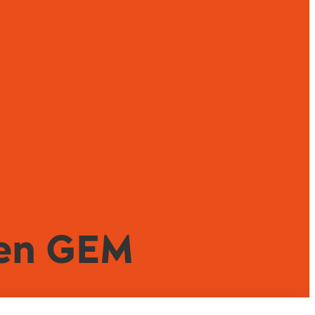
len GEM