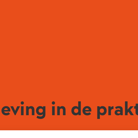
geving in de prakt