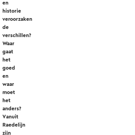
en
historie
veroorzaken
de
verschillen?
Waar
gaat
het
goed
en
waar
moet
het
anders?
Vanuit
Raedelijn
zijn