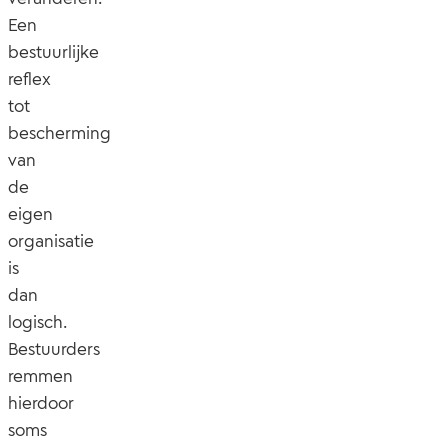
Een
bestuurlijke
reflex
tot
bescherming
van
de
eigen
organisatie
is
dan
logisch.
Bestuurders
remmen
hierdoor
soms