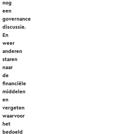
nog
een
governance
discussie.
En
weer
anderen
staren
naar
de
financiële
middelen
en
vergeten
waarvoor
het
bedoeld