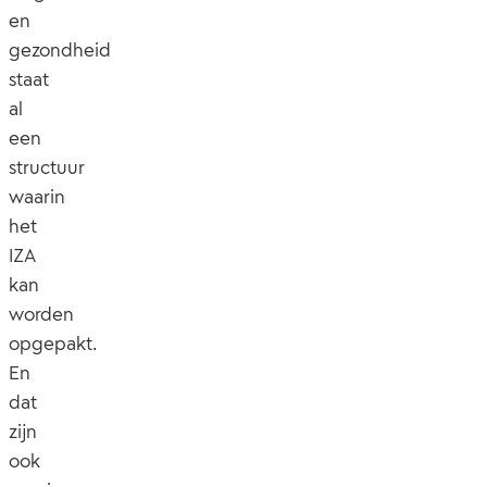
en
gezondheid
staat
al
een
structuur
waarin
het
IZA
kan
worden
opgepakt.
En
dat
zijn
ook