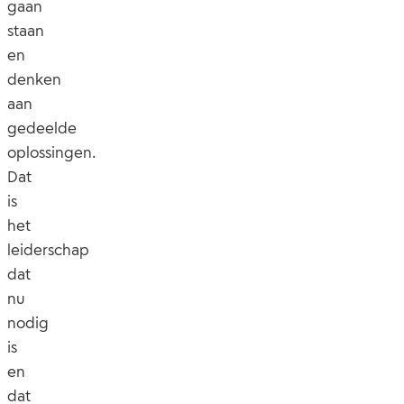
gaan
staan
en
denken
aan
gedeelde
oplossingen.
Dat
is
het
leiderschap
dat
nu
nodig
is
en
dat