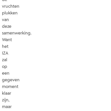
vruchten
plukken
van
deze
samenwerking.
Want
het
IZA
zal
op
een
gegeven
moment
klaar
zijn,
maar