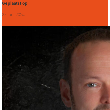
Geplaatst op
27 juni 2024