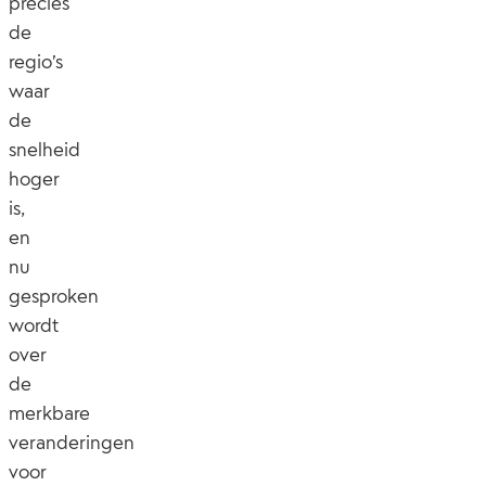
precies
de
regio’s
waar
de
snelheid
hoger
is,
en
nu
gesproken
wordt
over
de
merkbare
veranderingen
voor