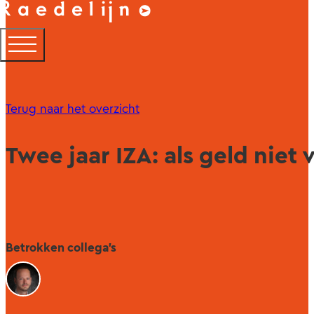
Terug naar het overzicht
Twee jaar IZA: als geld niet
Betrokken collega's