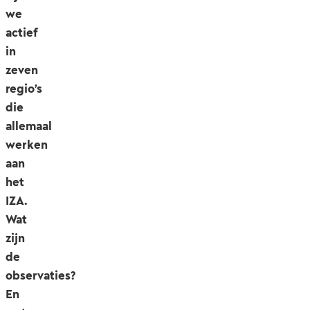
we
actief
in
zeven
regio’s
die
allemaal
werken
aan
het
IZA.
Wat
zijn
de
observaties?
En