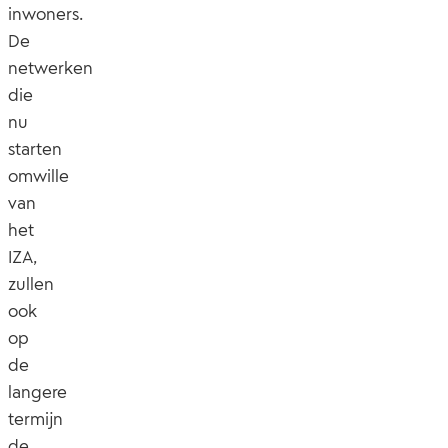
inwoners.
De
netwerken
die
nu
starten
omwille
van
het
IZA,
zullen
ook
op
de
langere
termijn
de