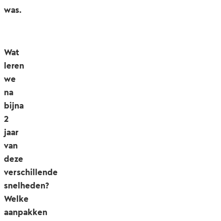
was.
Wat
leren
we
na
bijna
2
jaar
van
deze
verschillende
snelheden?
Welke
aanpakken