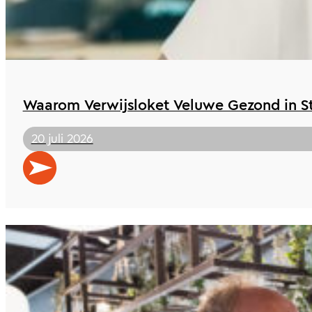
Waarom Verwijsloket Veluwe Gezond in St 
20 juli 2026