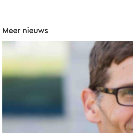
Meer nieuws