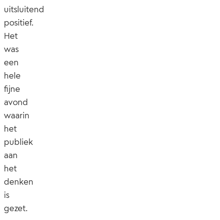
uitsluitend
positief.
Het
was
een
hele
fijne
avond
waarin
het
publiek
aan
het
denken
is
gezet.