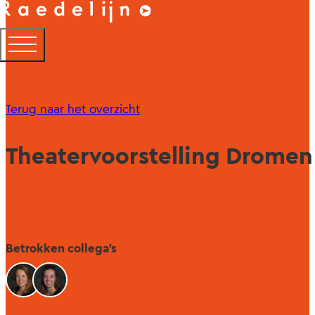
Terug naar het overzicht
Theatervoorstelling Dromen 
Betrokken collega's