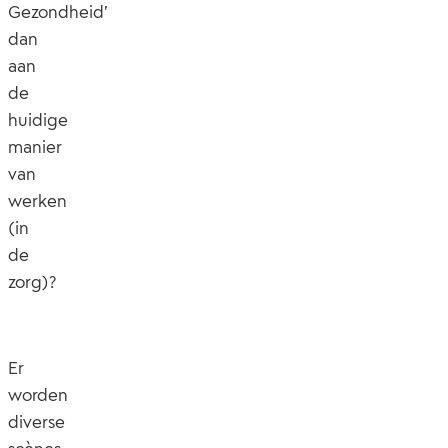
Gezondheid’
dan
aan
de
huidige
manier
van
werken
(in
de
zorg)?
Er
worden
diverse