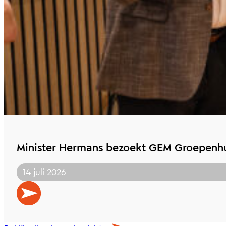
Minister Hermans bezoekt GEM Groepenhu
14 juli 2026