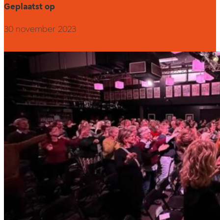
Geplaatst op
30 november 2023