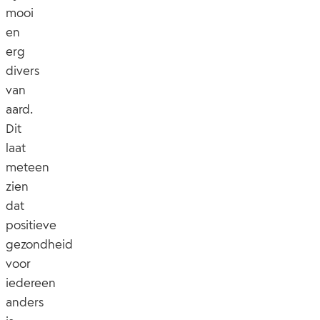
mooi
en
erg
divers
van
aard.
Dit
laat
meteen
zien
dat
positieve
gezondheid
voor
iedereen
anders