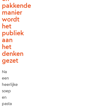
pakkende
manier
wordt
het
publiek
aan
het
denken
gezet
Na
een
heerlijke
soep
en
pasta