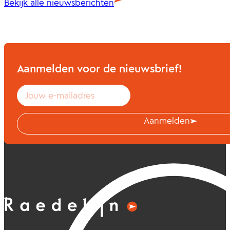
Bekijk alle nieuwsberichten
Aanmelden voor de nieuwsbrief!
Aanmelden