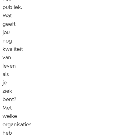
publiek.
Wat
geeft
jou
nog
kwaliteit
van
leven
als
je
ziek
bent?
Met
welke
organisaties
heb