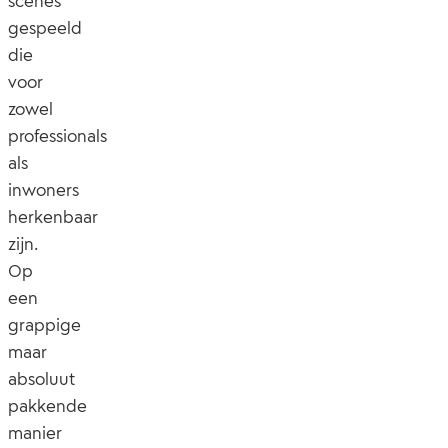
scènes
gespeeld
die
voor
zowel
professionals
als
inwoners
herkenbaar
zijn.
Op
een
grappige
maar
absoluut
pakkende
manier