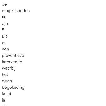
de
mogelijkheden
te
zijn
5.
Dit
is
een
preventieve
interventie
waarbij
het
gezin
begeleiding
krijgt
in