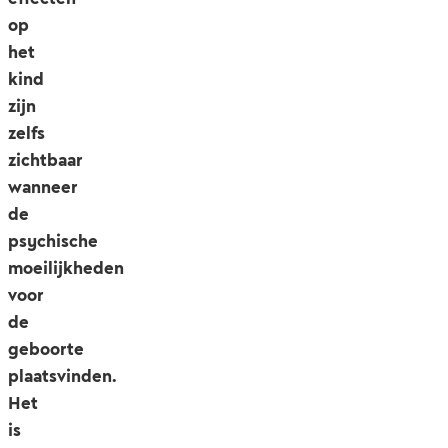
op
het
kind
zijn
zelfs
zichtbaar
wanneer
de
psychische
moeilijkheden
voor
de
geboorte
plaatsvinden.
Het
is