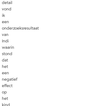
detail
vond
ik
een
onderzoeksresultaat
van
Indi
waarin
stond
dat
het
een
negatief
effect
op
het
kind