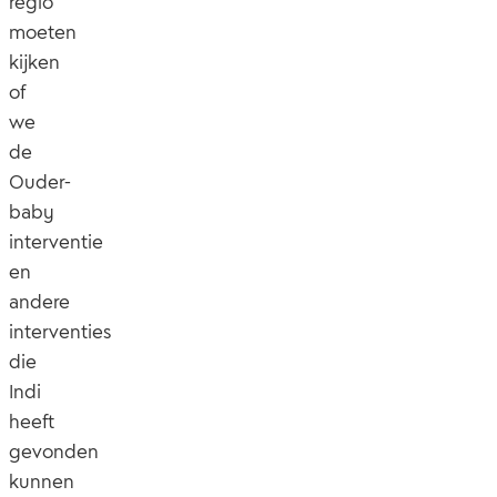
regio
moeten
kijken
of
we
de
Ouder-
baby
interventie
en
andere
interventies
die
Indi
heeft
gevonden
kunnen