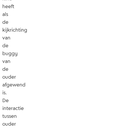
heeft
als
de
kijkrichting
van
de
buggy
van
de
ouder
afgewend
is.
De
interactie
tussen
ouder