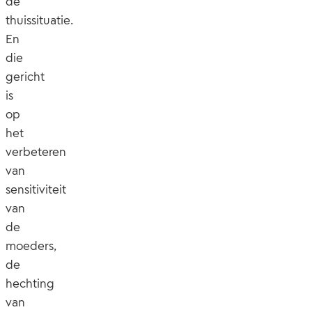
de
thuissituatie.
En
die
gericht
is
op
het
verbeteren
van
sensitiviteit
van
de
moeders,
de
hechting
van