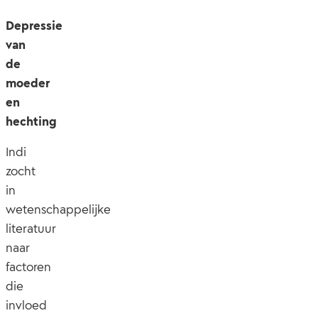
Depressie
van
de
moeder
en
hechting
Indi
zocht
in
wetenschappelijke
literatuur
naar
factoren
die
invloed