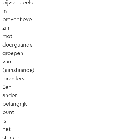
bijvoorbeeld
in
preventieve
zin
met
doorgaande
groepen
van
(aanstaande)
moeders.
Een
ander
belangrijk
punt
is
het
sterker