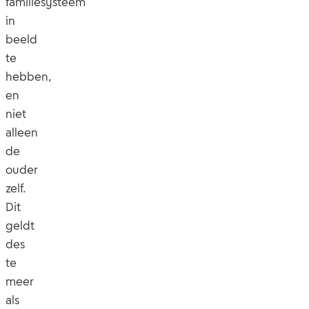
familiesysteem
in
beeld
te
hebben,
en
niet
alleen
de
ouder
zelf.
Dit
geldt
des
te
meer
als