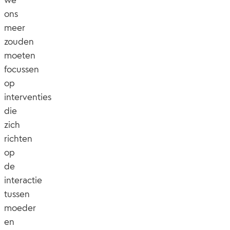
ons
meer
zouden
moeten
focussen
op
interventies
die
zich
richten
op
de
interactie
tussen
moeder
en