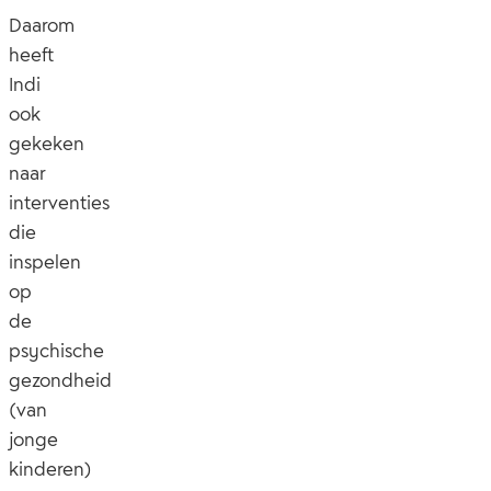
Daarom
heeft
Indi
ook
gekeken
naar
interventies
die
inspelen
op
de
psychische
gezondheid
(van
jonge
kinderen)