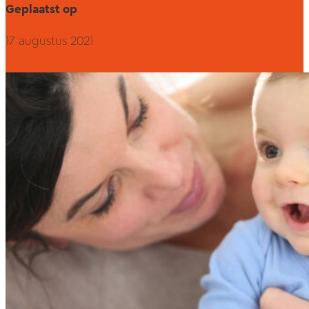
Geplaatst op
17 augustus 2021