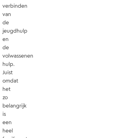
verbinden
van
de
jeugdhulp
en
de
volwassenen
hulp.
Juist
omdat
het
zo
belangrijk
is
een
heel