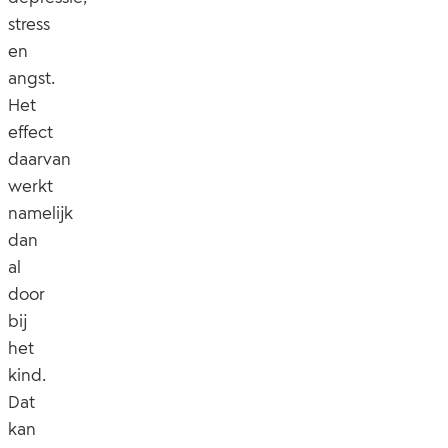
stress
en
angst.
Het
effect
daarvan
werkt
namelijk
dan
al
door
bij
het
kind.
Dat
kan