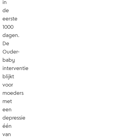
in
de
eerste
1000
dagen.
De
Ouder-
baby
interventie
blijkt
voor
moeders
met
een
depressie
één
van