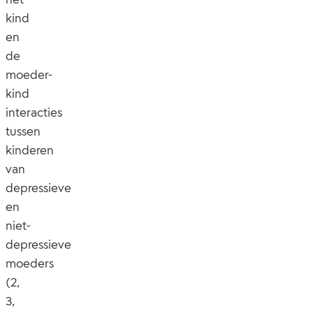
kind
en
de
moeder-
kind
interacties
tussen
kinderen
van
depressieve
en
niet-
depressieve
moeders
(2,
3,