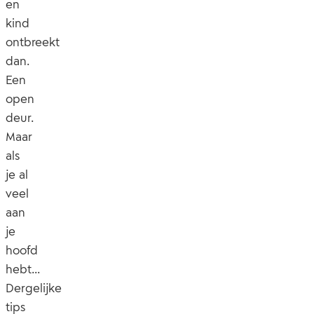
en
kind
ontbreekt
dan.
Een
open
deur.
Maar
als
je al
veel
aan
je
hoofd
hebt…
Dergelijke
tips