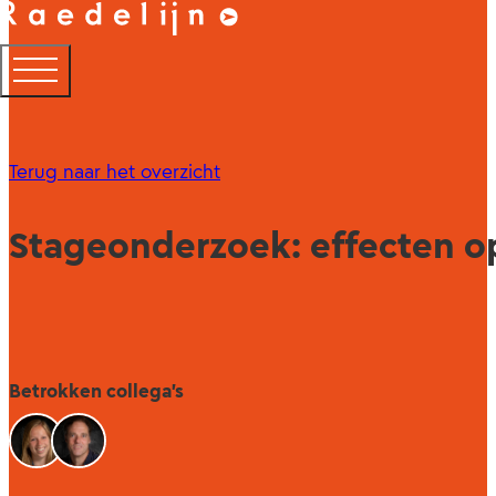
Terug naar het overzicht
Stageonderzoek: effecten o
Betrokken collega's