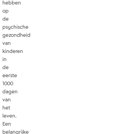
hebben
op
de
psychische
gezondheid
van
kinderen
in
de
eerste
1000
dagen
van
het
leven.
Een
belangrijke