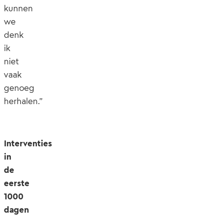
kunnen
we
denk
ik
niet
vaak
genoeg
herhalen.”
Interventies
in
de
eerste
1000
dagen