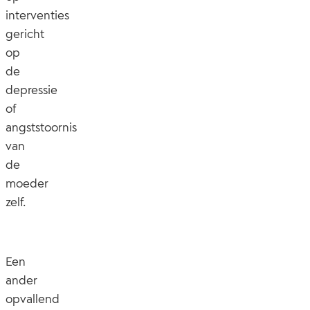
interventies
gericht
op
de
depressie
of
angststoornis
van
de
moeder
zelf.
Een
ander
opvallend