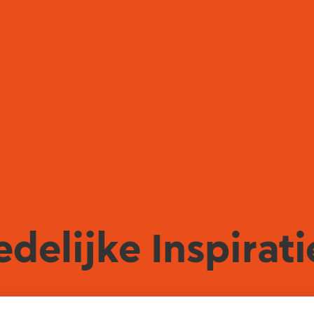
delijke Inspirati