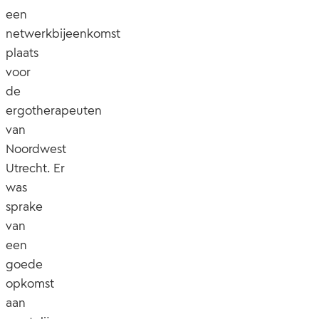
een
netwerkbijeenkomst
plaats
voor
de
ergotherapeuten
van
Noordwest
Utrecht. Er
was
sprake
van
een
goede
opkomst
aan