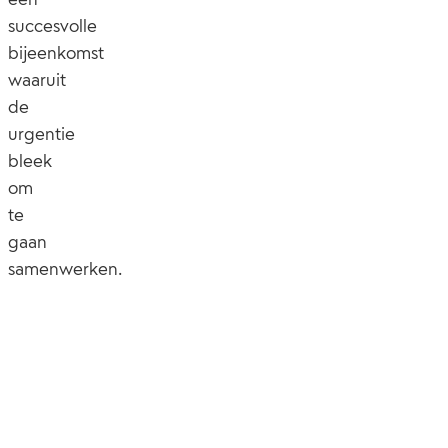
succesvolle
bijeenkomst
waaruit
de
urgentie
bleek
om
te
gaan
samenwerken.