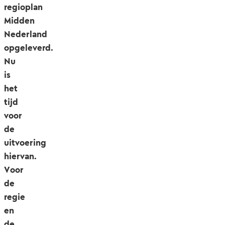
regioplan
Midden
Nederland
opgeleverd.
Nu
is
het
tijd
voor
de
uitvoering
hiervan.
Voor
de
regie
en
de