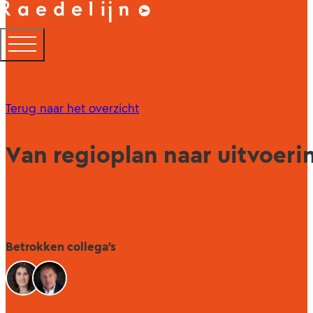
Terug naar het overzicht
Van regioplan naar uitvoer
Betrokken collega's