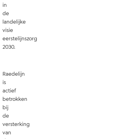
in
de
landelijke
visie
eerstelijnszorg
2030.
Raedelijn
is
actief
betrokken
bij
de
versterking
van