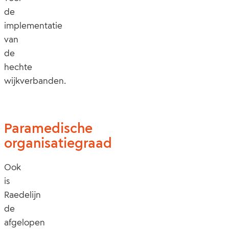
de
implementatie
van
de
hechte
wijkverbanden.
Paramedische
organisatiegraad
Ook
is
Raedelijn
de
afgelopen