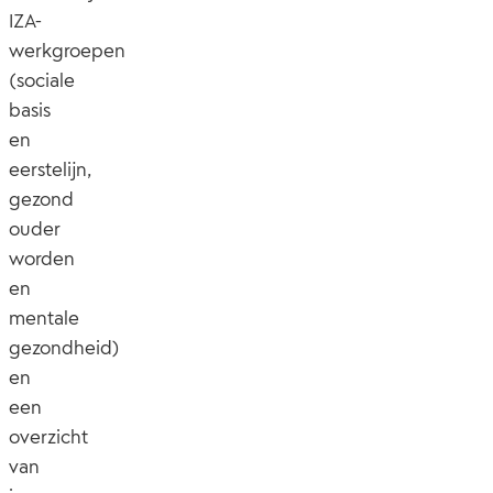
IZA-
werkgroepen
(sociale
basis
en
eerstelijn,
gezond
ouder
worden
en
mentale
gezondheid)
en
een
overzicht
van