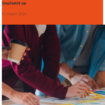
Geplaatst op
14 maart 2024