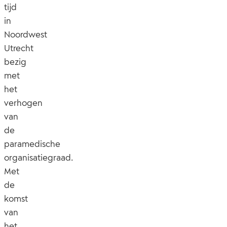
tijd
in
Noordwest
Utrecht
bezig
met
het
verhogen
van
de
paramedische
organisatiegraad.
Met
de
komst
van
het