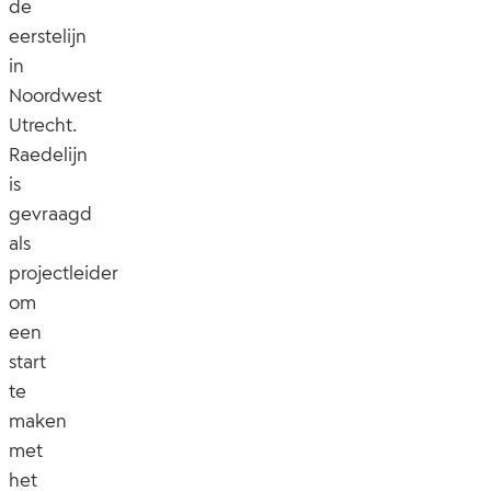
de
eerstelijn
in
Noordwest
Utrecht.
Raedelijn
is
gevraagd
als
projectleider
om
een
start
te
maken
met
het