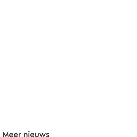
Meer nieuws