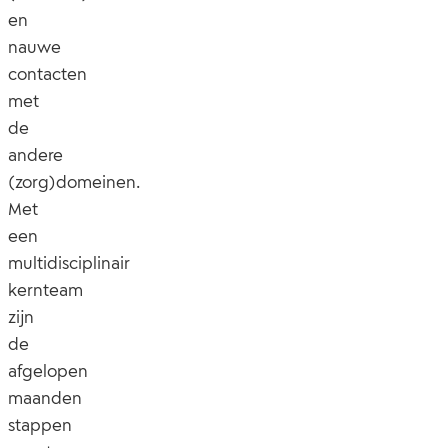
en
nauwe
contacten
met
de
andere
(zorg)domeinen.
Met
een
multidisciplinair
kernteam
zijn
de
afgelopen
maanden
stappen