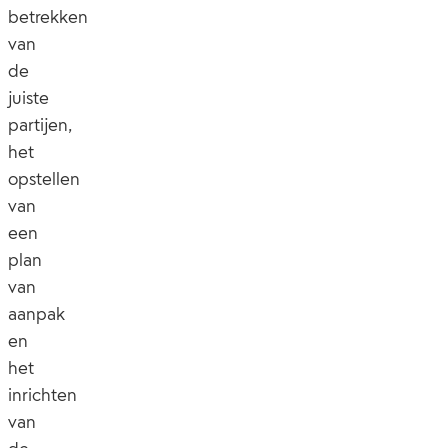
betrekken
van
de
juiste
partijen,
het
opstellen
van
een
plan
van
aanpak
en
het
inrichten
van