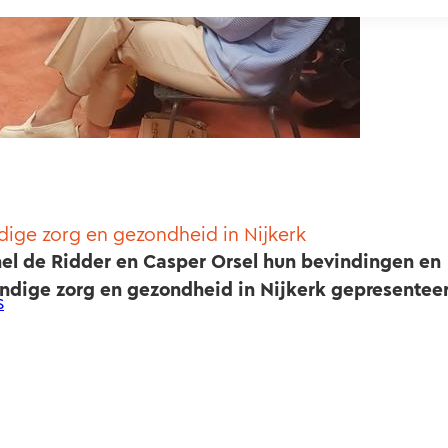
dige zorg en gezondheid in Nijkerk
el de Ridder en Casper Orsel hun bevindingen en
ndige zorg en gezondheid in Nijkerk gepresenteer
s