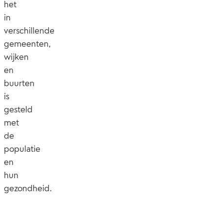
het
in
verschillende
gemeenten,
wijken
en
buurten
is
gesteld
met
de
populatie
en
hun
gezondheid.