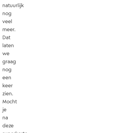
natuurlijk
nog
veel
meer.
Dat
laten
we
graag
nog
een
keer
zien.
Mocht
je
na
deze