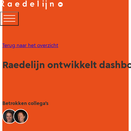
Terug naar het overzicht
Raedelijn ontwikkelt dashbo
Betrokken collega's