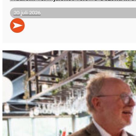
20 juli 2026