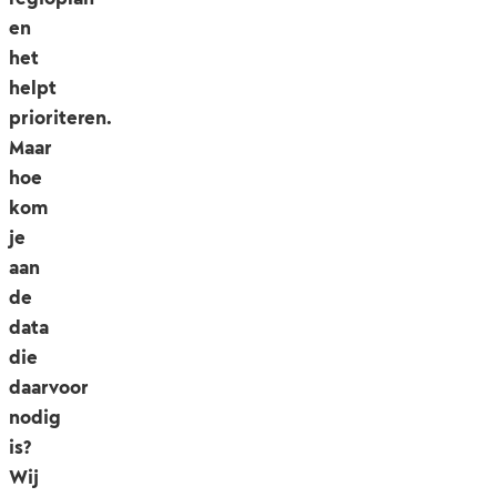
en
het
helpt
prioriteren.
Maar
hoe
kom
je
aan
de
data
die
daarvoor
nodig
is?
Wij