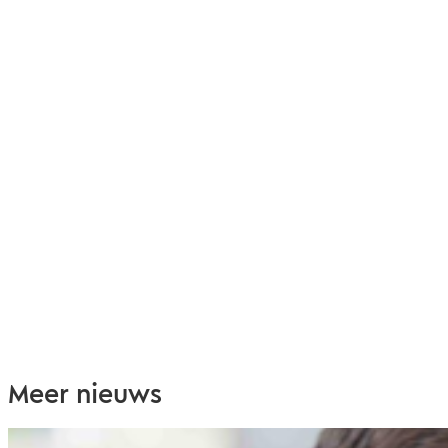
Meer nieuws