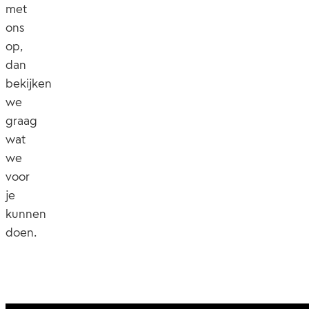
met
ons
op,
dan
bekijken
we
graag
wat
we
voor
je
kunnen
doen.