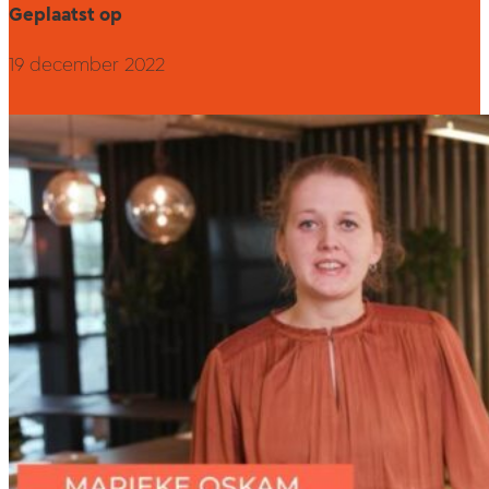
Geplaatst op
19 december 2022