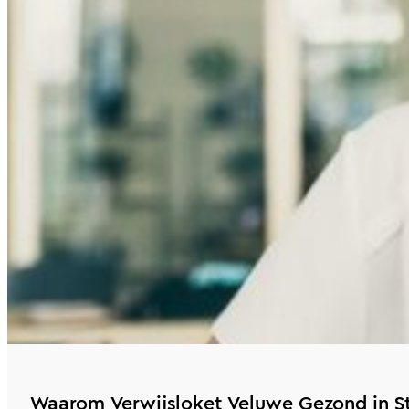
Waarom Verwijsloket Veluwe Gezond in St 