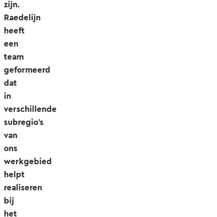
zijn.
Raedelijn
heeft
een
team
geformeerd
dat
in
verschillende
subregio’s
van
ons
werkgebied
helpt
realiseren
bij
het