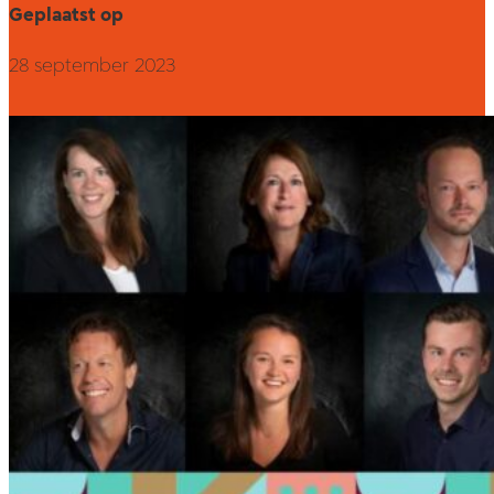
Geplaatst op
28 september 2023