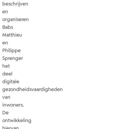
beschrijven
en
organiseren
Babs
Matthieu
en
Philippe
Sprenger
het
deel
digitale
gezondheidsvaardigheden
van
inwoners.
De
ontwikkeling
hiervan