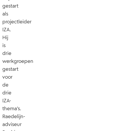
gestart
als
projectleider
IZA.
Hij
is
drie
werkgroepen
gestart
voor
de
drie
IZA-
thema’s.
Raedelijn-
adviseur