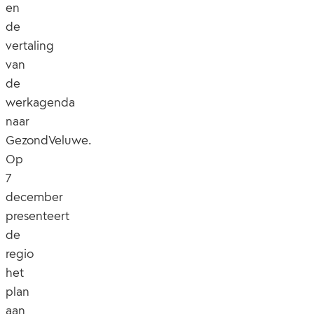
en
de
vertaling
van
de
werkagenda
naar
GezondVeluwe.
Op
7
december
presenteert
de
regio
het
plan
aan