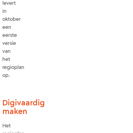
levert
in
oktober
een
eerste
versie
van
het
regioplan
op.
Digivaardig
maken
Het