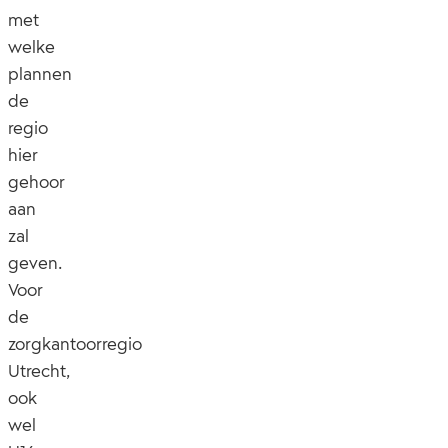
met
welke
plannen
de
regio
hier
gehoor
aan
zal
geven.
Voor
de
zorgkantoorregio
Utrecht,
ook
wel