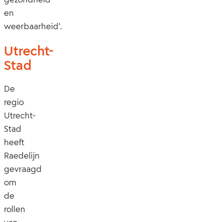
en
weerbaarheid’.
Utrecht-
Stad
De
regio
Utrecht-
Stad
heeft
Raedelijn
gevraagd
om
de
rollen