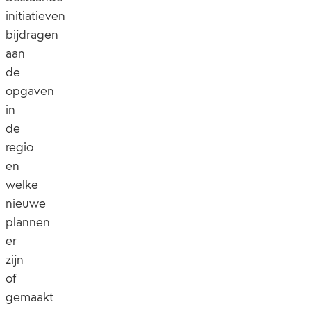
initiatieven
bijdragen
aan
de
opgaven
in
de
regio
en
welke
nieuwe
plannen
er
zijn
of
gemaakt