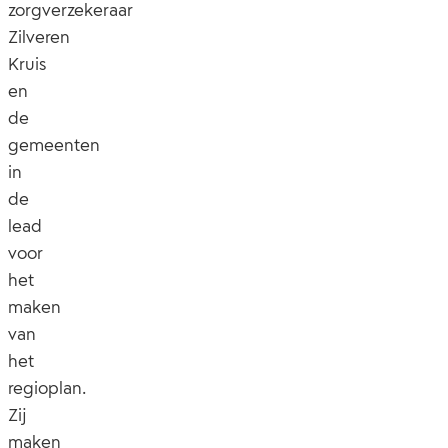
zorgverzekeraar
Zilveren
Kruis
en
de
gemeenten
in
de
lead
voor
het
maken
van
het
regioplan.
Zij
maken