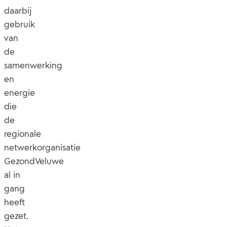
daarbij
gebruik
van
de
samenwerking
en
energie
die
de
regionale
netwerkorganisatie
GezondVeluwe
al in
gang
heeft
gezet.