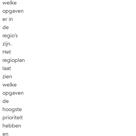
welke
opgaven
er in
de
regio’s
zijn.
Het
regioplan
laat
zien
welke
opgaven
de
hoogste
prioriteit
hebben
en