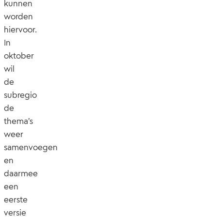
kunnen
worden
hiervoor.
In
oktober
wil
de
subregio
de
thema’s
weer
samenvoegen
en
daarmee
een
eerste
versie