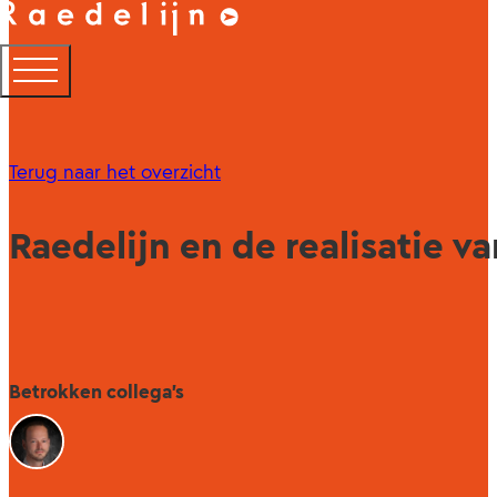
Terug naar het overzicht
Raedelijn en de realisatie v
Betrokken collega's