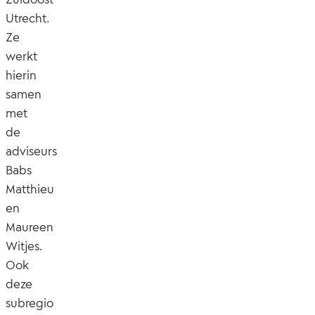
Utrecht.
Ze
werkt
hierin
samen
met
de
adviseurs
Babs
Matthieu
en
Maureen
Witjes.
Ook
deze
subregio