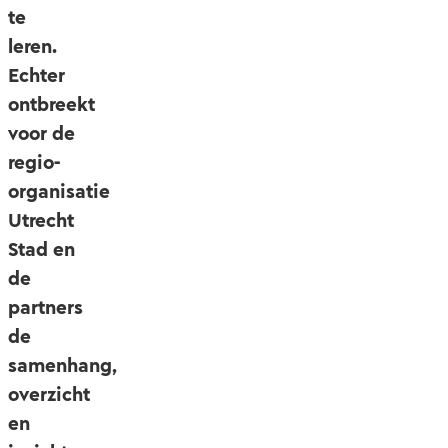
te
leren.
Echter
ontbreekt
voor de
regio-
organisatie
Utrecht
Stad en
de
partners
de
samenhang,
overzicht
en