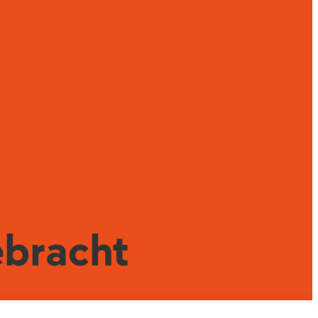
ebracht