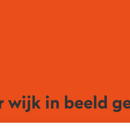
 wijk in beeld g