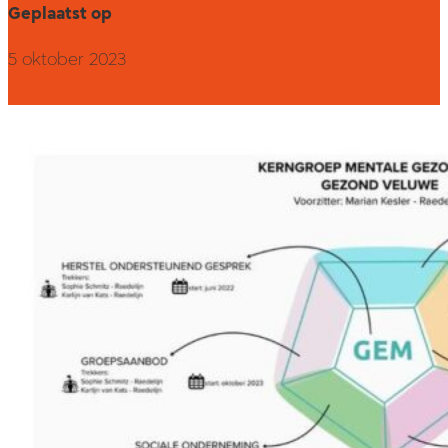
Geplaatst op
5 oktober 2023