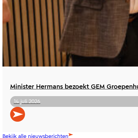
Minister Hermans bezoekt GEM Groepenhu
14 juli 2026
Bekijk alle nieuwsberichten