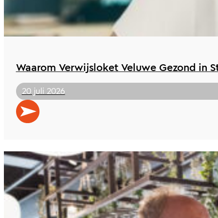
Waarom Verwijsloket Veluwe Gezond in St 
20 juli 2026