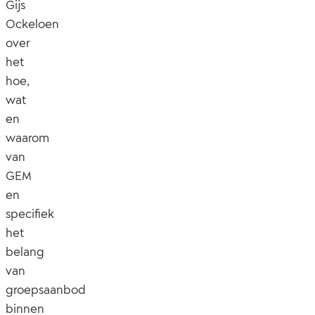
Gijs
Ockeloen
over
het
hoe,
wat
en
waarom
van
GEM
en
specifiek
het
belang
van
groepsaanbod
binnen