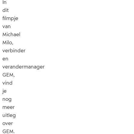
In
dit
filmpje
van
Michael
Milo,
verbinder
en
verandermanager
GEM,
vind
je
nog
meer
uitleg
over
GEM.