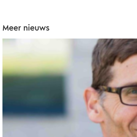
Meer nieuws