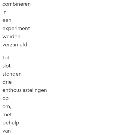
combineren
in
een
experiment
werden
verzameld.
Tot
slot
stonden
drie
enthousiastelingen
op
om,
met
behulp
van