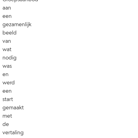
aan
een
gezamenlijk
beeld
van
wat
nodig
was
en
werd
een
start
gemaakt
met
de
vertaling