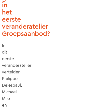
in
het
eerste
veranderatelier
Groepsaanbod?
In
dit
eerste
veranderatelier
vertelden
Philippe
Delespaul,
Michael
Milo
en