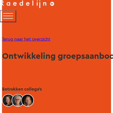
Terug naar het overzicht
Ontwikkeling groepsaanbo
Betrokken collega's