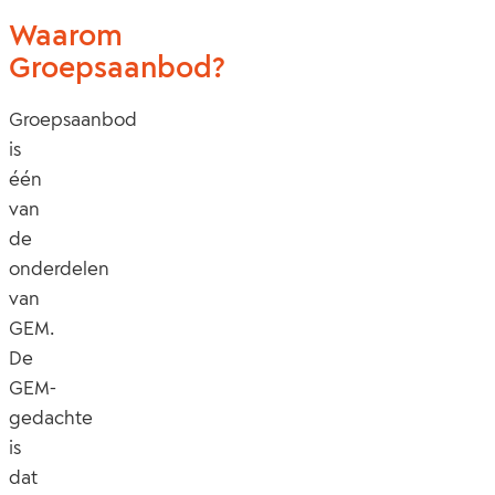
Waarom
Groepsaanbod?
Groepsaanbod
is
één
van
de
onderdelen
van
GEM.
De
GEM-
gedachte
is
dat