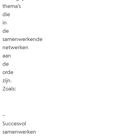
thema’s
die
in
de
samenwerkende
netwerken
aan
de
orde
zijn.
Zoals:
–
Succesvol
samenwerken