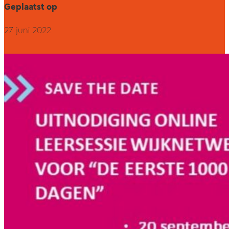
Geplaatst op
27 juni 2022