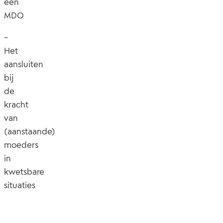
een
MDO
–
Het
aansluiten
bij
de
kracht
van
(aanstaande)
moeders
in
kwetsbare
situaties