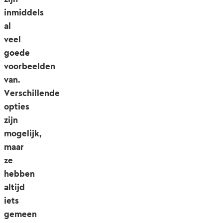
inmiddels
al
veel
goede
voorbeelden
van.
Verschillende
opties
zijn
mogelijk,
maar
ze
hebben
altijd
iets
gemeen