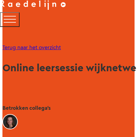
Terug naar het overzicht
Online leersessie wijknetwe
Betrokken collega's