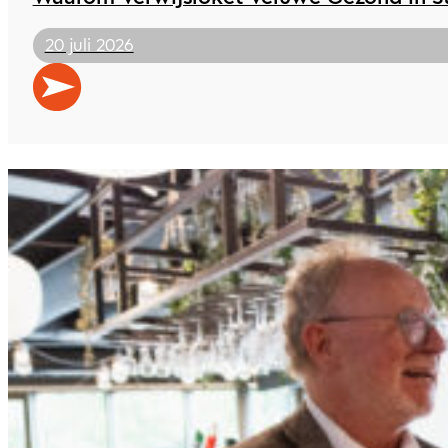
20 juli 2026