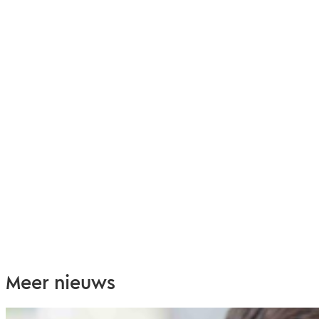
Meer nieuws