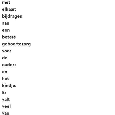
met
elkaar:
bijdragen
aan
een
betere
geboortezorg
voor
de
ouders
en
het
kindje.
Er
valt
veel
van