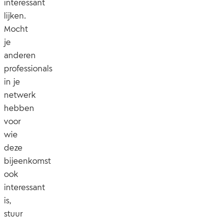
interessant
lijken.
Mocht
je
anderen
professionals
in je
netwerk
hebben
voor
wie
deze
bijeenkomst
ook
interessant
is,
stuur