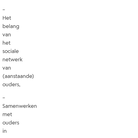
–
Het
belang
van
het
sociale
netwerk
van
(aanstaande)
ouders,
–
Samenwerken
met
ouders
in