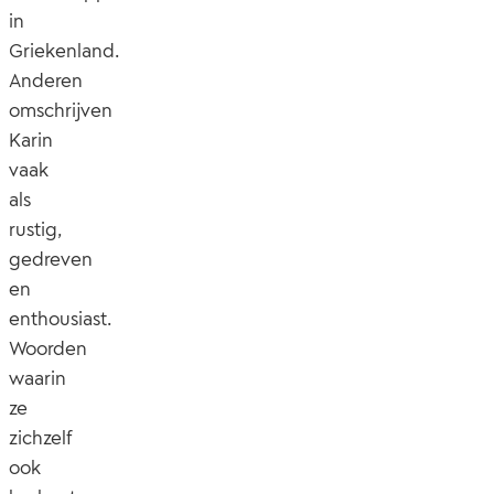
in
Griekenland.
Anderen
omschrijven
Karin
vaak
als
rustig,
gedreven
en
enthousiast.
Woorden
waarin
ze
zichzelf
ook