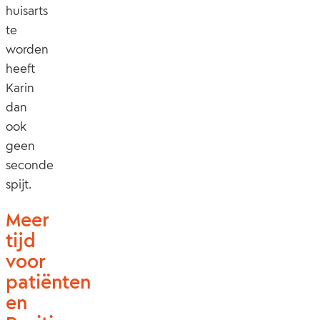
huisarts
te
worden
heeft
Karin
dan
ook
geen
seconde
spijt.
Meer
tijd
voor
patiënten
en