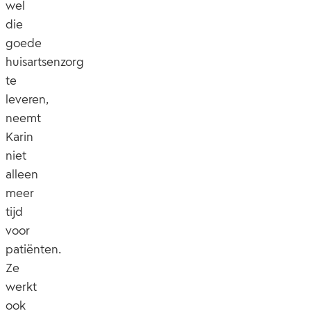
wel
die
goede
huisartsenzorg
te
leveren,
neemt
Karin
niet
alleen
meer
tijd
voor
patiënten.
Ze
werkt
ook