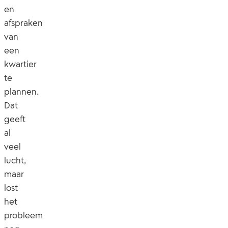
en
afspraken
van
een
kwartier
te
plannen.
Dat
geeft
al
veel
lucht,
maar
lost
het
probleem