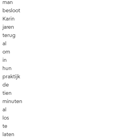
man
besloot
Karin
jaren
terug
al
om
in
hun
praktijk
de
tien
minuten
al
los
te
laten