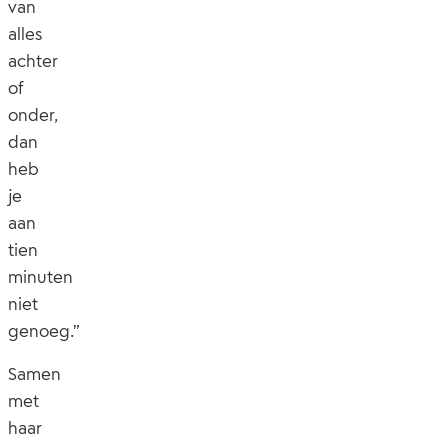
van
alles
achter
of
onder,
dan
heb
je
aan
tien
minuten
niet
genoeg.”
Samen
met
haar