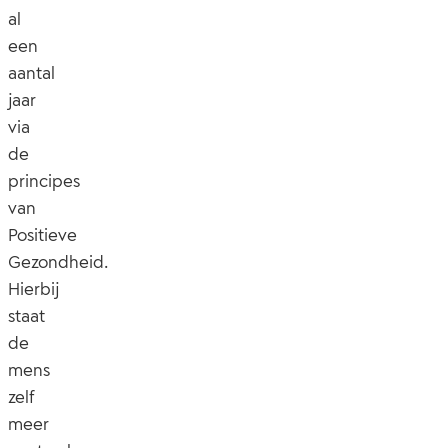
al
een
aantal
jaar
via
de
principes
van
Positieve
Gezondheid.
Hierbij
staat
de
mens
zelf
meer