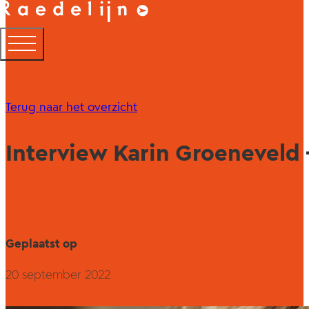
Terug naar het overzicht
Interview Karin Groeneveld 
Geplaatst op
20 september 2022