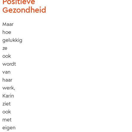
Positieve
Gezondheid
Maar
hoe
gelukkig
ze
ook
wordt
van
haar
werk,
Karin
ziet
ook
met
eigen