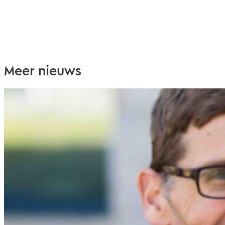
Meer nieuws