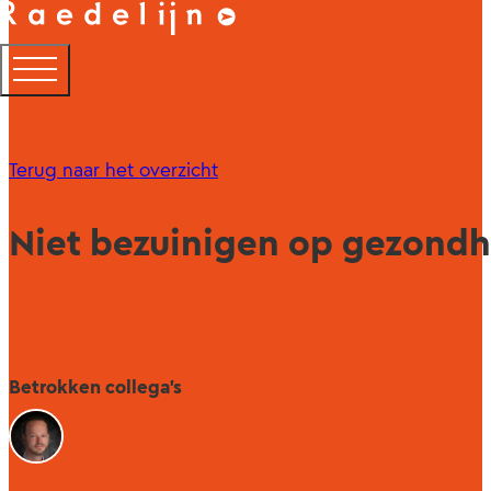
Terug naar het overzicht
Niet bezuinigen op gezondh
Betrokken collega's