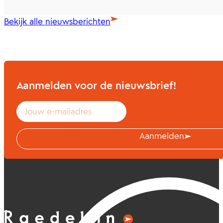
Bekijk alle nieuwsberichten
Aanmelden voor de nieuwsbrief!
Aanmelden