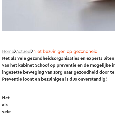
Home
Actueel
Niet bezuinigen op gezondheid
Net als vele gezondheidsorganisaties en experts uiten
van het kabinet Schoof op preventie en de mogelijke 
ingezette beweging van zorg naar gezondheid door te 
Preventie loont en bezuinigen is dus onverstandig!
Net
als
vele