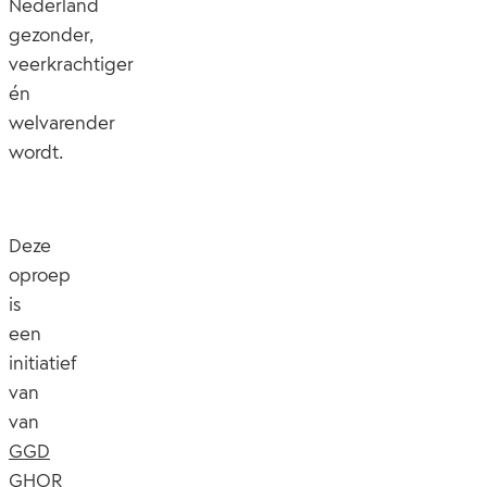
Nederland
gezonder,
veerkrachtiger
én
welvarender
wordt.
Deze
oproep
is
een
initiatief
van
van
GGD
GHOR