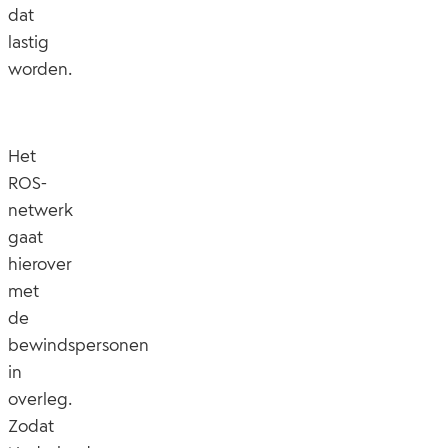
dat
lastig
worden.
Het
ROS-
netwerk
gaat
hierover
met
de
bewindspersonen
in
overleg.
Zodat