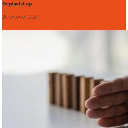
Geplaatst op
28 oktober 2024