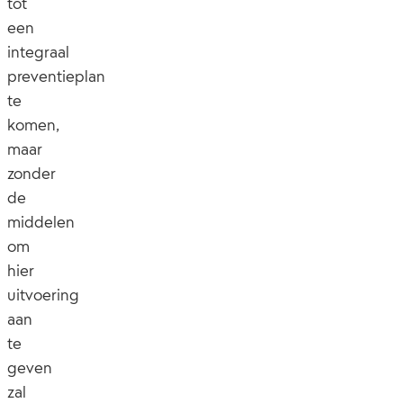
tot
een
integraal
preventieplan
te
komen,
maar
zonder
de
middelen
om
hier
uitvoering
aan
te
geven
zal