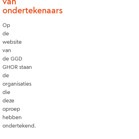
van
ondertekenaars
Op
de
website
van
de
GGD
GHOR
staan
de
organisaties
die
deze
oproep
hebben
ondertekend.