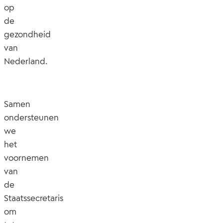
op
de
gezondheid
van
Nederland.
Samen
ondersteunen
we
het
voornemen
van
de
Staatssecretaris
om