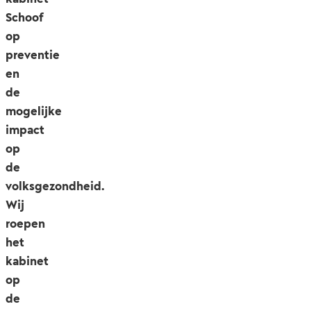
Schoof
op
preventie
en
de
mogelijke
impact
op
de
volksgezondheid.
Wij
roepen
het
kabinet
op
de