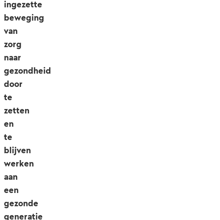
ingezette
beweging
van
zorg
naar
gezondheid
door
te
zetten
en
te
blijven
werken
aan
een
gezonde
generatie