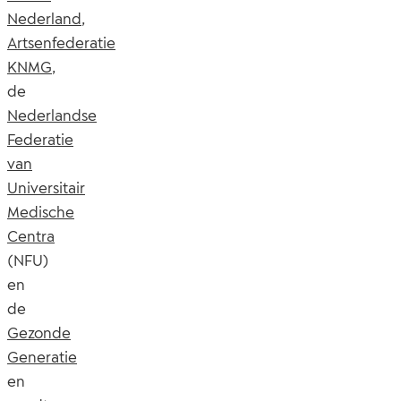
Nederland
,
Artsenfederatie
KNMG
,
de
Nederlandse
Federatie
van
Universitair
Medische
Centra
(NFU)
en
de
Gezonde
Generatie
en