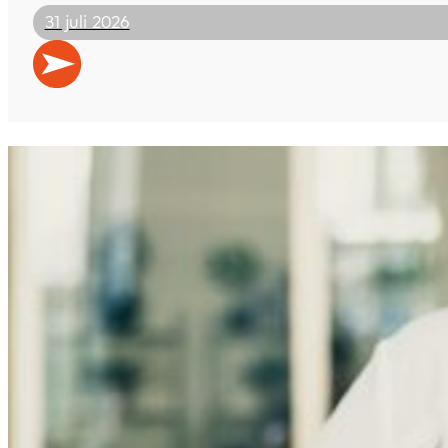
31 juli 2026