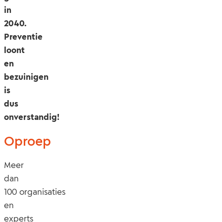
in
2040.
Preventie
loont
en
bezuinigen
is
dus
onverstandig!
Oproep
Meer
dan
100 organisaties
en
experts