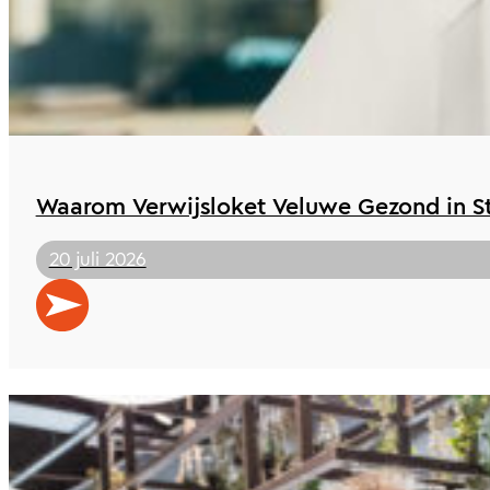
Waarom Verwijsloket Veluwe Gezond in St 
20 juli 2026