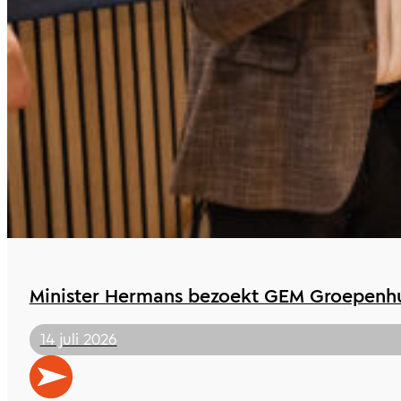
Minister Hermans bezoekt GEM Groepenhu
14 juli 2026