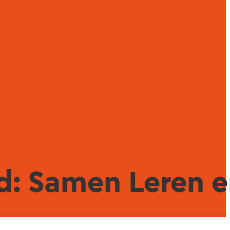
d: Samen Leren 