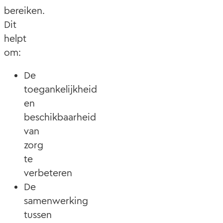
bereiken.
Dit
helpt
om:
De
toegankelijkheid
en
beschikbaarheid
van
zorg
te
verbeteren
De
samenwerking
tussen