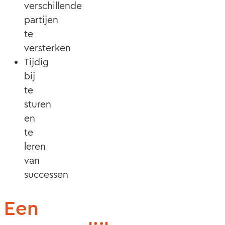
verschillende
partijen
te
versterken
Tijdig
bij
te
sturen
en
te
leren
van
successen
Een