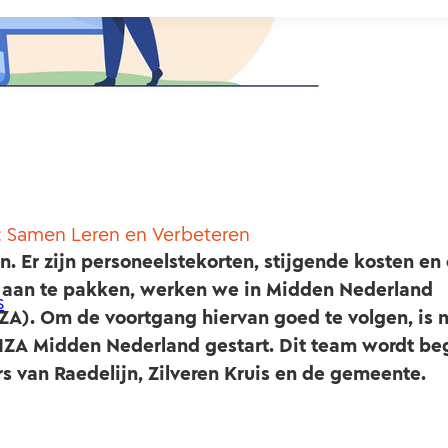
: Samen Leren en Verbeteren
. Er zijn personeelstekorten, stijgende kosten en 
aan te pakken, werken we in Midden Nederland
s
IZA). Om de voortgang hiervan goed te volgen, is 
IZA Midden Nederland gestart. Dit team wordt be
 van Raedelijn, Zilveren Kruis en de gemeente.