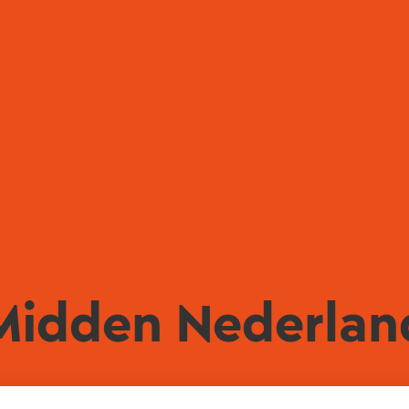
Midden Nederlan