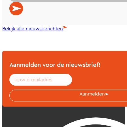
Bekijk alle nieuwsberichten
Aanmelden voor de nieuwsbrief!
Aanmelden