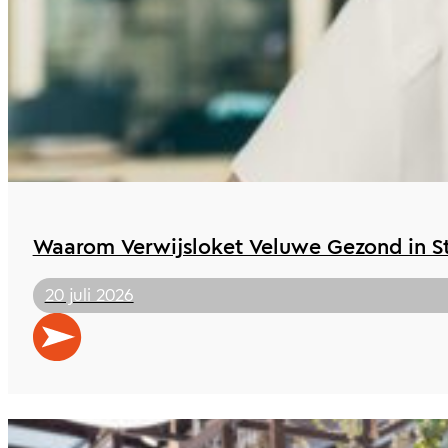
Waarom Verwijsloket Veluwe Gezond in St 
20 juli 2026