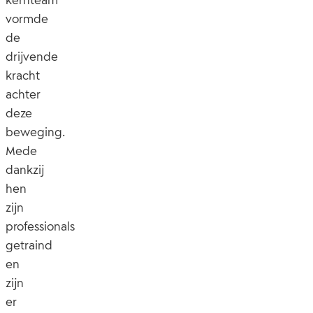
vormde
de
drijvende
kracht
achter
deze
beweging.
Mede
dankzij
hen
zijn
professionals
getraind
en
zijn
er