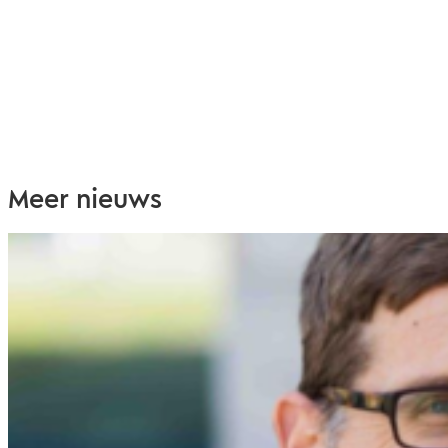
Meer nieuws