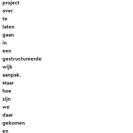
project
over
te
laten
gaan
in
een
gestructureerde
wijk
aanpak.
Maar
hoe
zijn
we
daar
gekomen
en