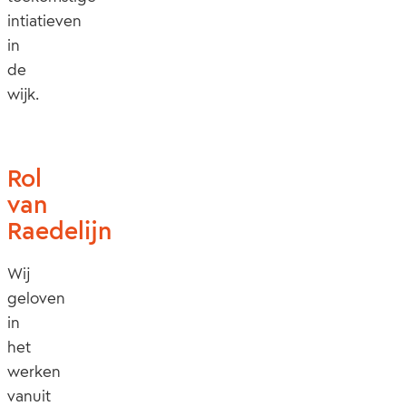
intiatieven
in
de
wijk.
Rol
van
Raedelijn
Wij
geloven
in
het
werken
vanuit