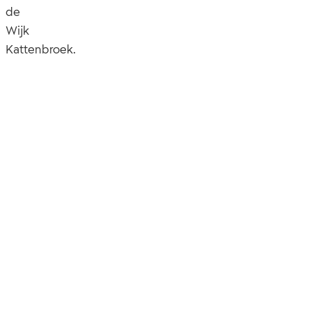
de
Wijk
Kattenbroek.