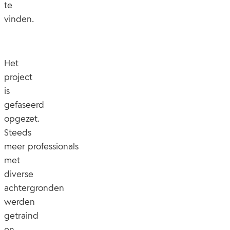
te
vinden.
Het
project
is
gefaseerd
opgezet.
Steeds
meer
professionals
met
diverse
achtergronden
werden
getraind
en