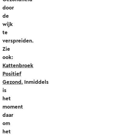
door
de
wijk
te
verspreiden.
Zie
ook:
Kattenbroek
Positief
Gezond.
Inmiddels
is
het
moment
daar
om
het