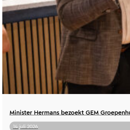
Minister Hermans bezoekt GEM Groepenhu
14 juli 2026