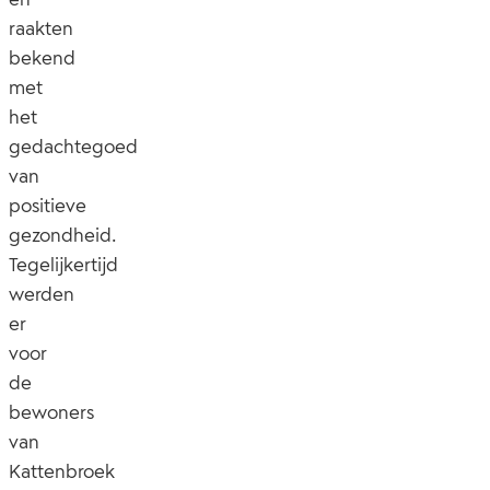
raakten
bekend
met
het
gedachtegoed
van
positieve
gezondheid.
Tegelijkertijd
werden
er
voor
de
bewoners
van
Kattenbroek