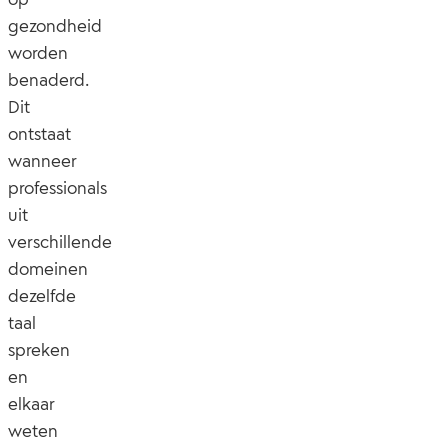
gezondheid
worden
benaderd.
Dit
ontstaat
wanneer
professionals
uit
verschillende
domeinen
dezelfde
taal
spreken
en
elkaar
weten