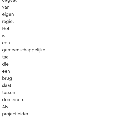
uitgaat
van
eigen
regie.
Het
is
een
gemeenschappelijke
taal,
die
een
brug
slaat
tussen
domeinen.
Als
projectleider