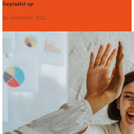
Geplaatst op
24 november 2022