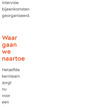
intervisie
bijeenkomsten
georganiseerd.
Waar
gaan
we
naartoe
Hetzelfde
kernteam
zorgt
nu
voor
een