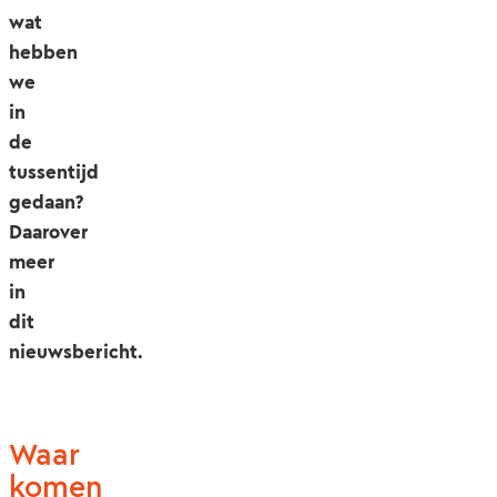
wat
hebben
we
in
de
tussentijd
gedaan?
Daarover
meer
in
dit
nieuwsbericht.
Waar
komen