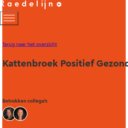
Terug naar het overzicht
Kattenbroek Positief Gezond
Betrokken collega's