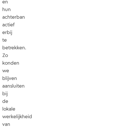
en
hun
achterban
actief
erbij
te
betrekken.
Zo
konden
we
blijven
aansluiten
bij
de
lokale
werkelijkheid
van