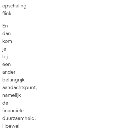
opschaling
flink.
En
dan
kom
je
bij
een
ander
belangrijk
aandachtspunt,
namelijk
de
financiële
duurzaamheid.
Hoewel