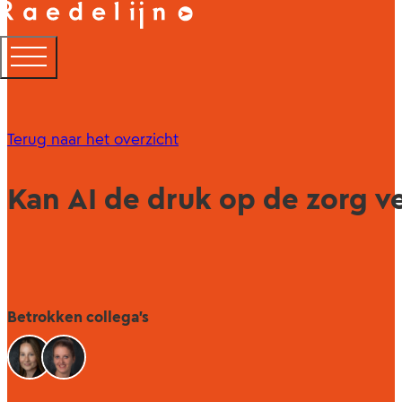
Terug naar het overzicht
Kan AI de druk op de zorg 
Betrokken collega's