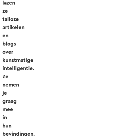
lazen
ze
talloze
artikelen
en
blogs
over
kunstmatige
intelligentie.
Ze
nemen
je
graag
mee
in
hun
bevindingen.