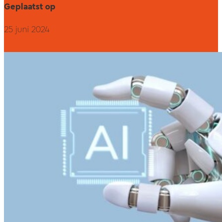
Geplaatst op
25 juni 2024