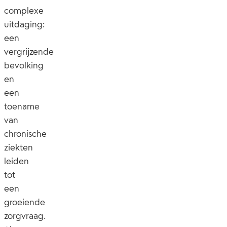
complexe
uitdaging:
een
vergrijzende
bevolking
en
een
toename
van
chronische
ziekten
leiden
tot
een
groeiende
zorgvraag.