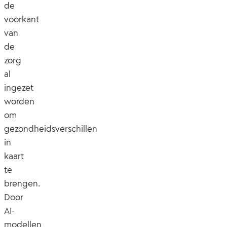
de
voorkant
van
de
zorg
al
ingezet
worden
om
gezondheidsverschillen
in
kaart
te
brengen.
Door
AI-
modellen