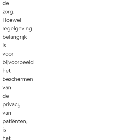
de
zorg.
Hoewel
regelgeving
belangrijk
is
voor
bijvoorbeeld
het
beschermen
van
de
privacy
van
patiënten,
is
het