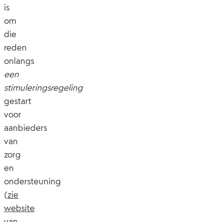
is
om
die
reden
onlangs
een
stimuleringsregeling
gestart
voor
aanbieders
van
zorg
en
ondersteuning
(
zie
website
van