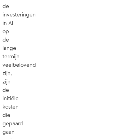
de
investeringen
in AI
op
de
lange
termijn
veelbelovend
zijn,
zijn
de
initiële
kosten
die
gepaard
gaan