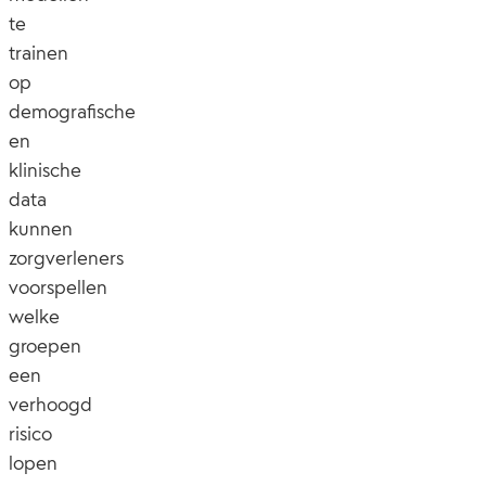
te
trainen
op
demografische
en
klinische
data
kunnen
zorgverleners
voorspellen
welke
groepen
een
verhoogd
risico
lopen