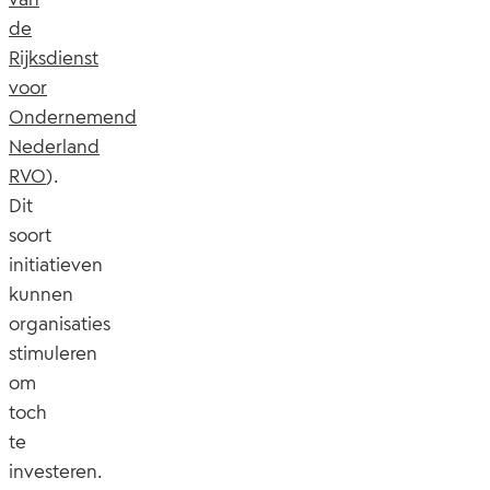
de
Rijksdienst
voor
Ondernemend
Nederland
RVO
).
Dit
soort
initiatieven
kunnen
organisaties
stimuleren
om
toch
te
investeren.