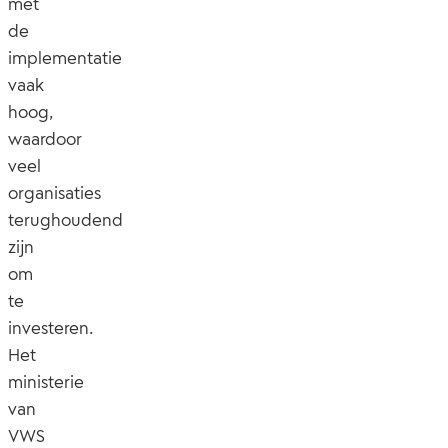
met
de
implementatie
vaak
hoog,
waardoor
veel
organisaties
terughoudend
zijn
om
te
investeren.
Het
ministerie
van
VWS