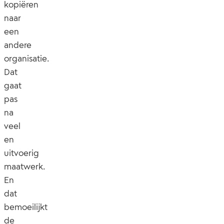
kopiëren
naar
een
andere
organisatie.
Dat
gaat
pas
na
veel
en
uitvoerig
maatwerk.
En
dat
bemoeilijkt
de