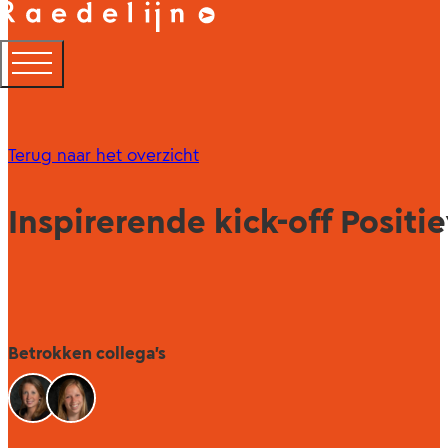
Terug naar het overzicht
Inspirerende kick-off Posit
Betrokken collega's