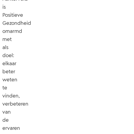
is
Positieve
Gezondheid
omarmd
met
als
doel:
elkaar
beter
weten
te
vinden,
verbeteren
van
de
ervaren