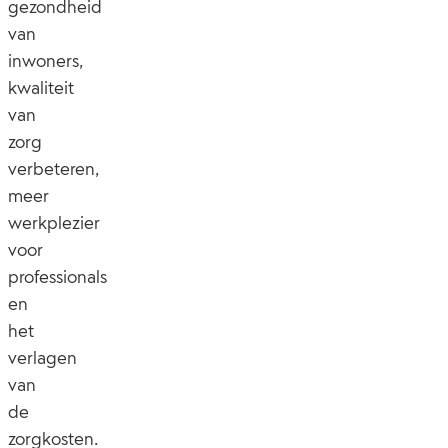
gezondheid
van
inwoners,
kwaliteit
van
zorg
verbeteren,
meer
werkplezier
voor
professionals
en
het
verlagen
van
de
zorgkosten.