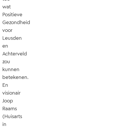
wat
Positieve
Gezondheid
voor
Leusden
en
Achterveld
zou
kunnen
betekenen.
En
visionair
Joop
Raams
(Huisarts
in