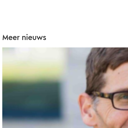
Meer nieuws