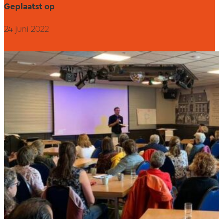
Geplaatst op
24 juni 2022