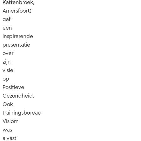
Kattenbroek,
Amersfoort)
gaf
een
inspirerende
presentatie
over
zijn
visie
op
Positieve
Gezondheid.
Ook
trainingsbureau
Visiom
was
alvast