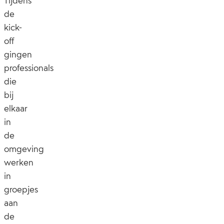
Tijdens
de
kick-
off
gingen
professionals
die
bij
elkaar
in
de
omgeving
werken
in
groepjes
aan
de