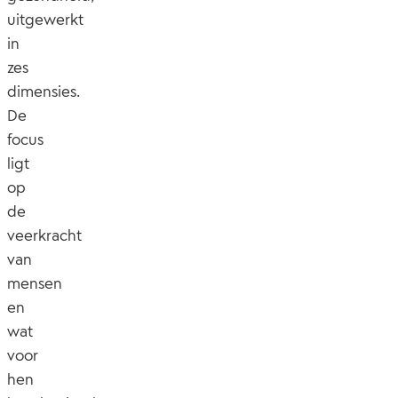
uitgewerkt
in
zes
dimensies.
De
focus
ligt
op
de
veerkracht
van
mensen
en
wat
voor
hen