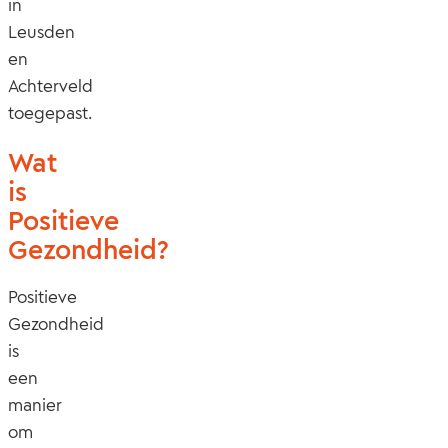
in
Leusden
en
Achterveld
toegepast.
Wat
is
Positieve
Gezondheid?
Positieve
Gezondheid
is
een
manier
om