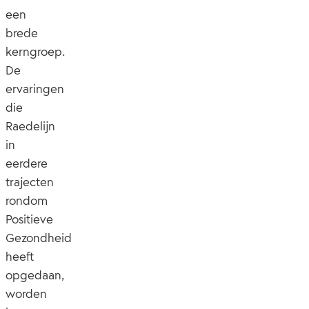
een
brede
kerngroep.
De
ervaringen
die
Raedelijn
in
eerdere
trajecten
rondom
Positieve
Gezondheid
heeft
opgedaan,
worden