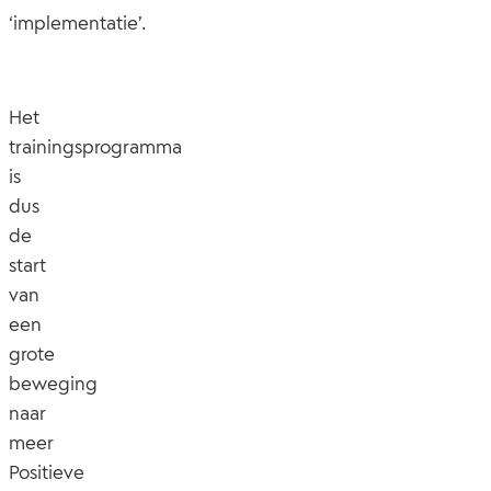
‘implementatie’.
Het
trainingsprogramma
is
dus
de
start
van
een
grote
beweging
naar
meer
Positieve