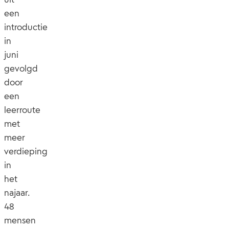
een
introductie
in
juni
gevolgd
door
een
leerroute
met
meer
verdieping
in
het
najaar.
48
mensen