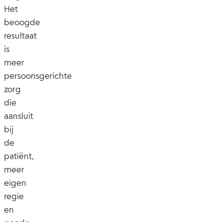
Het
beoogde
resultaat
is
meer
persoonsgerichte
zorg
die
aansluit
bij
de
patiënt,
meer
eigen
regie
en