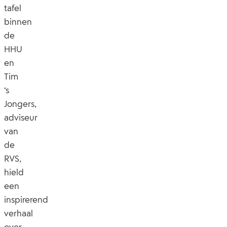
tafel
binnen
de
HHU
en
Tim
‘s
Jongers,
adviseur
van
de
RVS,
hield
een
inspirerend
verhaal