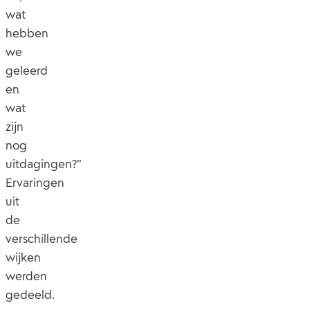
wat
hebben
we
geleerd
en
wat
zijn
nog
uitdagingen?”
Ervaringen
uit
de
verschillende
wijken
werden
gedeeld.