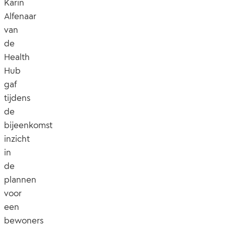
Karin
Alfenaar
van
de
Health
Hub
gaf
tijdens
de
bijeenkomst
inzicht
in
de
plannen
voor
een
bewoners