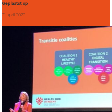
Geplaatst op
21 april 2022