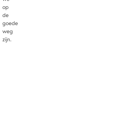
op
de
goede
weg
zijn.