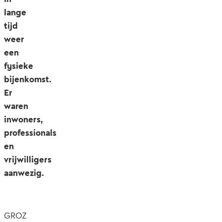
lange
tijd
weer
een
fysieke
bijenkomst.
Er
waren
inwoners,
professionals
en
vrijwilligers
aanwezig.
GROZ