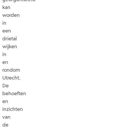
kan
worden
in
een
drietal
wijken
in
en
rondom
Utrecht.
De
behoeften
en
inzichten
van
de