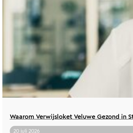
Waarom Verwijsloket Veluwe Gezond in St 
20 juli 2026