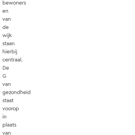
bewoners
en
van
de
wijk
staan
hierbij
centraal.
De
G
van
gezondheid
staat
voorop
in
plaats
van