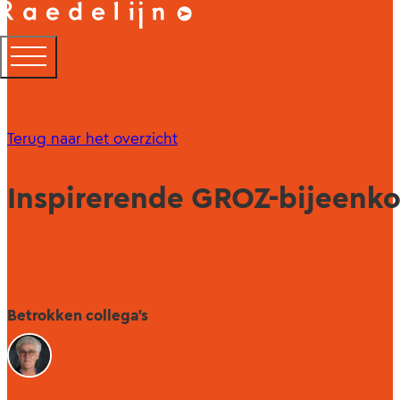
Terug naar het overzicht
Inspirerende GROZ-bijeenk
Betrokken collega's