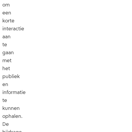
om
een
korte
interactie
aan
te
gaan
met
het
publiek
en
informatie
te
kunnen
ophalen.
De