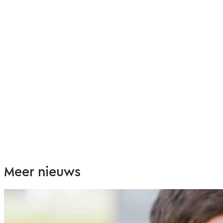
Meer nieuws