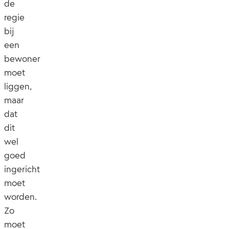
de
regie
bij
een
bewoner
moet
liggen,
maar
dat
dit
wel
goed
ingericht
moet
worden.
Zo
moet