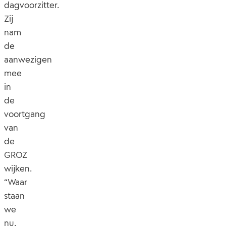
dagvoorzitter.
Zij
nam
de
aanwezigen
mee
in
de
voortgang
van
de
GROZ
wijken.
“Waar
staan
we
nu,