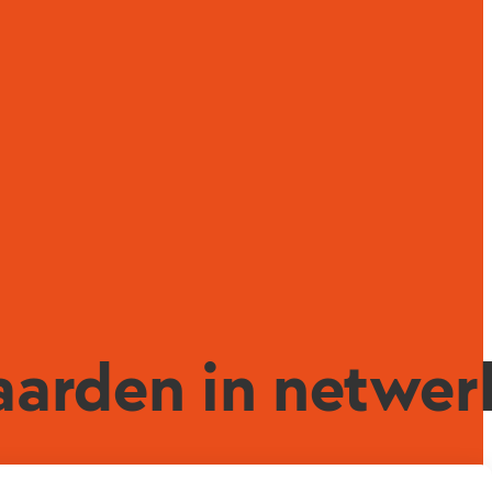
waarden in netwe