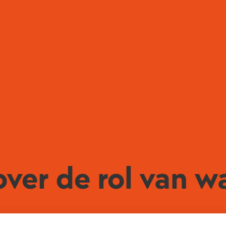
over de rol van 