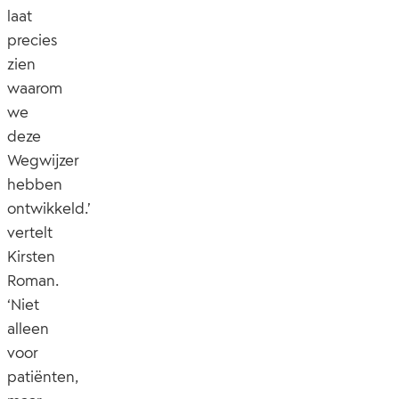
laat
precies
zien
waarom
we
deze
Wegwijzer
hebben
ontwikkeld.’
vertelt
Kirsten
Roman.
‘Niet
alleen
voor
patiënten,