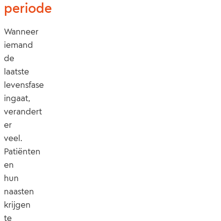
periode
Wanneer
iemand
de
laatste
levensfase
ingaat,
verandert
er
veel.
Patiënten
en
hun
naasten
krijgen
te