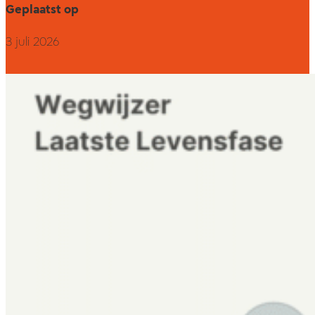
Geplaatst op
3 juli 2026