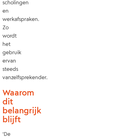
scholingen
en
werkafspraken.
Zo
wordt
het
gebruik
ervan
steeds
vanzelfsprekender.
Waarom
dit
belangrijk
blijft
‘De