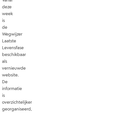
deze
week
is
de
Wegwijzer
Laatste
Levensfase
beschikbaar
als
vernieuwde
website.
De
informatie
is
overzichtelijker
georganiseerd,