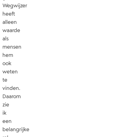
Wegwijzer
heeft
alleen
waarde
als
mensen
hem
ook
weten
te
vinden.
Daarom
zie
ik
een
belangrijke