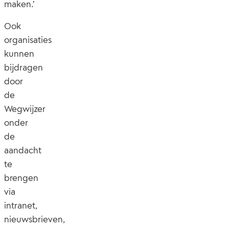
maken.’
Ook
organisaties
kunnen
bijdragen
door
de
Wegwijzer
onder
de
aandacht
te
brengen
via
intranet,
nieuwsbrieven,