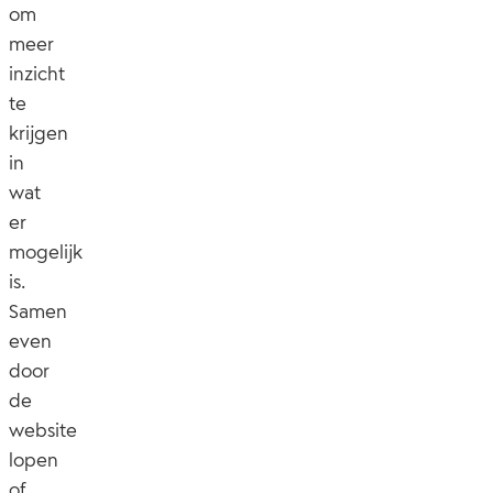
om
meer
inzicht
te
krijgen
in
wat
er
mogelijk
is.
Samen
even
door
de
website
lopen
of