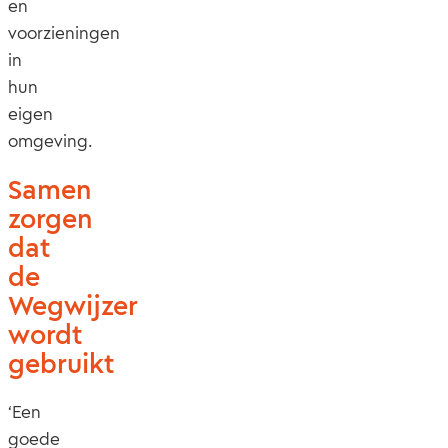
en
voorzieningen
in
hun
eigen
omgeving.
Samen
zorgen
dat
de
Wegwijzer
wordt
gebruikt
‘Een
goede