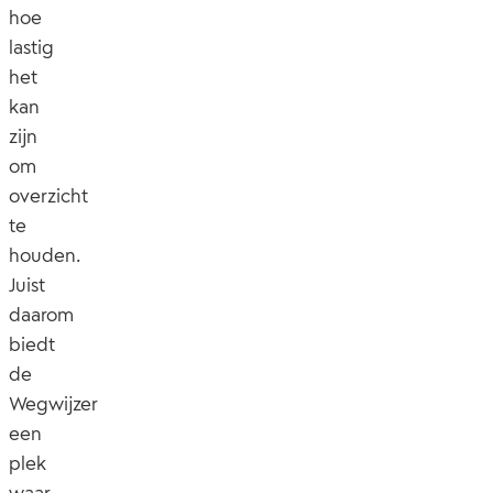
hoe
lastig
het
kan
zijn
om
overzicht
te
houden.
Juist
daarom
biedt
de
Wegwijzer
een
plek