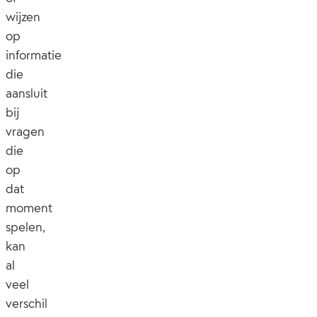
wijzen
op
informatie
die
aansluit
bij
vragen
die
op
dat
moment
spelen,
kan
al
veel
verschil