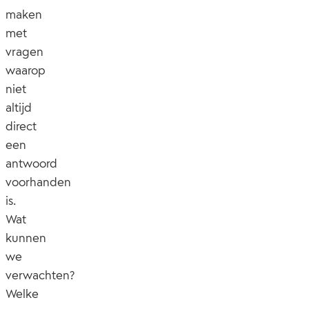
maken
met
vragen
waarop
niet
altijd
direct
een
antwoord
voorhanden
is.
Wat
kunnen
we
verwachten?
Welke