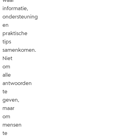
waar
informatie,
ondersteuning
en
praktische
tips
samenkomen.
Niet
om
alle
antwoorden
te
geven,
maar
om
mensen
te