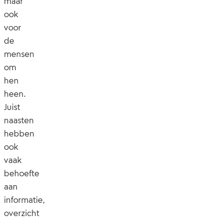
maar
ook
voor
de
mensen
om
hen
heen.
Juist
naasten
hebben
ook
vaak
behoefte
aan
informatie,
overzicht