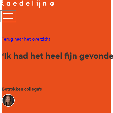
Terug naar het overzicht
‘Ik had het heel fijn gevond
Betrokken collega's