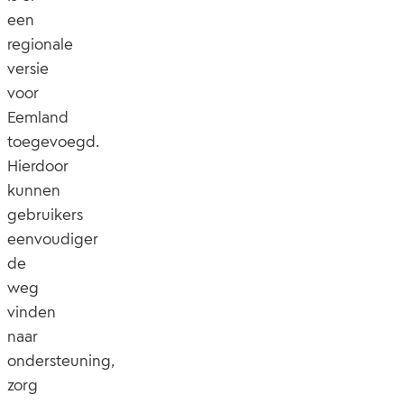
een
regionale
versie
voor
Eemland
toegevoegd.
Hierdoor
kunnen
gebruikers
eenvoudiger
de
weg
vinden
naar
ondersteuning,
zorg