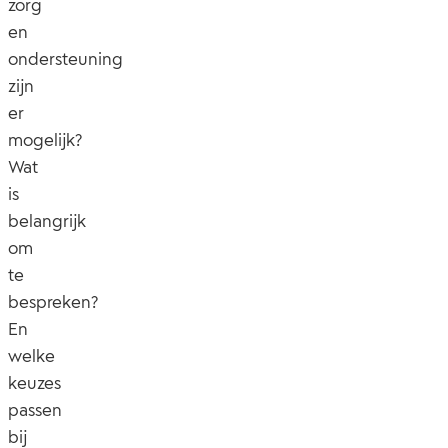
zorg
en
ondersteuning
zijn
er
mogelijk?
Wat
is
belangrijk
om
te
bespreken?
En
welke
keuzes
passen
bij