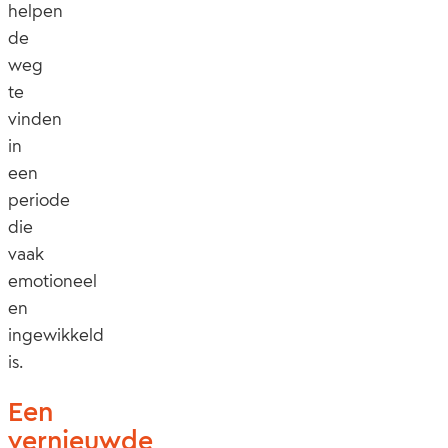
helpen
de
weg
te
vinden
in
een
periode
die
vaak
emotioneel
en
ingewikkeld
is.
Een
vernieuwde