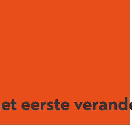
t eerste verande