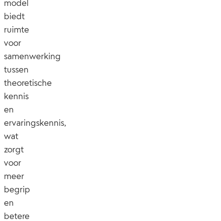
model
biedt
ruimte
voor
samenwerking
tussen
theoretische
kennis
en
ervaringskennis,
wat
zorgt
voor
meer
begrip
en
betere