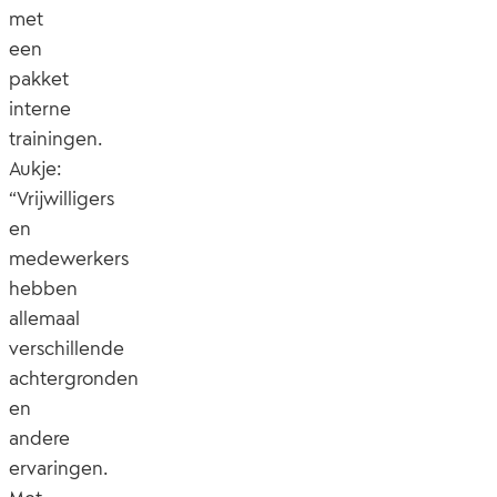
met
een
pakket
interne
trainingen.
Aukje:
“Vrijwilligers
en
medewerkers
hebben
allemaal
verschillende
achtergronden
en
andere
ervaringen.