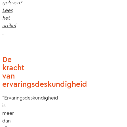
gelezen?
Lees
het
artikel
.
De
kracht
van
ervaringsdeskundigheid
“Ervaringsdeskundigheid
is
meer
dan