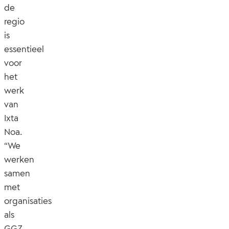
de
regio
is
essentieel
voor
het
werk
van
Ixta
Noa.
“We
werken
samen
met
organisaties
als
GGZ