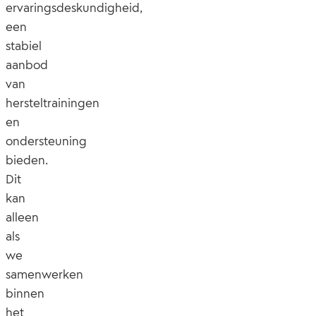
ervaringsdeskundigheid,
een
stabiel
aanbod
van
hersteltrainingen
en
ondersteuning
bieden.
Dit
kan
alleen
als
we
samenwerken
binnen
het