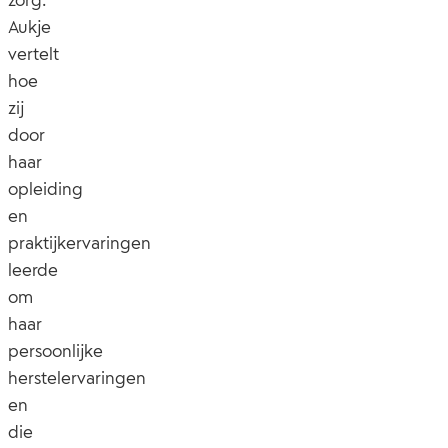
Aukje
vertelt
hoe
zij
door
haar
opleiding
en
praktijkervaringen
leerde
om
haar
persoonlijke
herstelervaringen
en
die