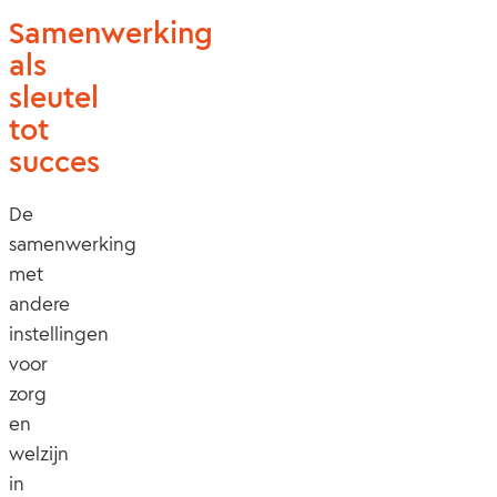
Samenwerking
als
sleutel
tot
succes
De
samenwerking
met
andere
instellingen
voor
zorg
en
welzijn
in