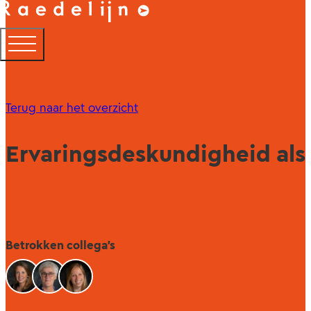
Terug naar het overzicht
Ervaringsdeskundigheid als s
Betrokken collega's