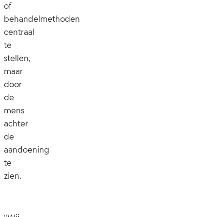
of
behandelmethoden
centraal
te
stellen,
maar
door
de
mens
achter
de
aandoening
te
zien.