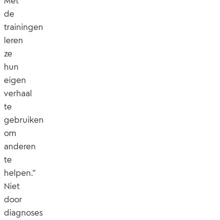
Met
de
trainingen
leren
ze
hun
eigen
verhaal
te
gebruiken
om
anderen
te
helpen.”
Niet
door
diagnoses