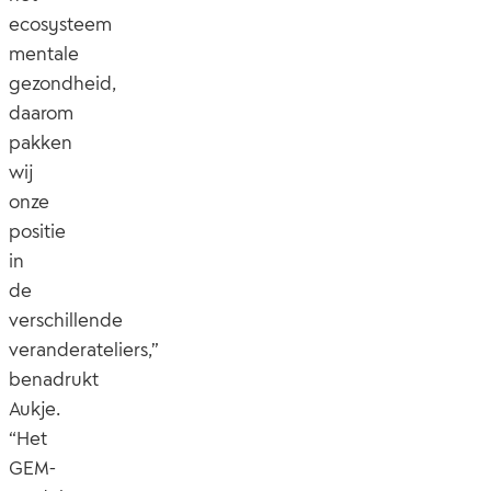
ecosysteem
mentale
gezondheid,
daarom
pakken
wij
onze
positie
in
de
verschillende
veranderateliers,”
benadrukt
Aukje.
“Het
GEM-