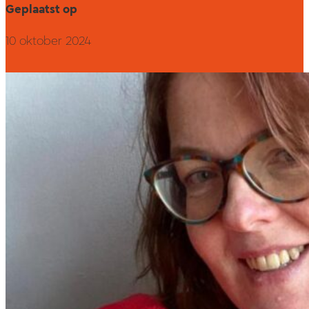
Geplaatst op
10 oktober 2024