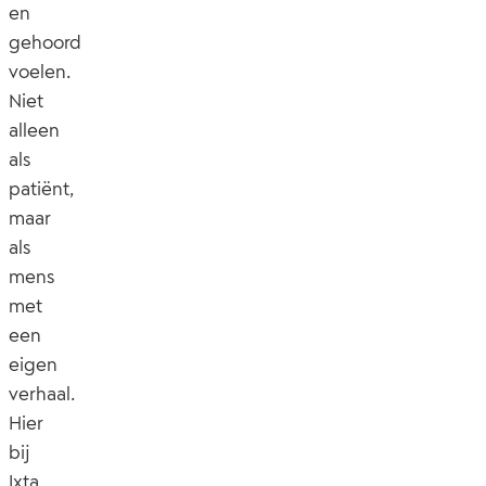
en
gehoord
voelen.
Niet
alleen
als
patiënt,
maar
als
mens
met
een
eigen
verhaal.
Hier
bij
Ixta