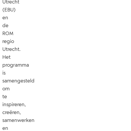
Utrecht
(EBU)
en
de
ROM
regio
Utrecht.
Het
programma
is
samengesteld
om
te
inspireren,
creëren,
samenwerken
en