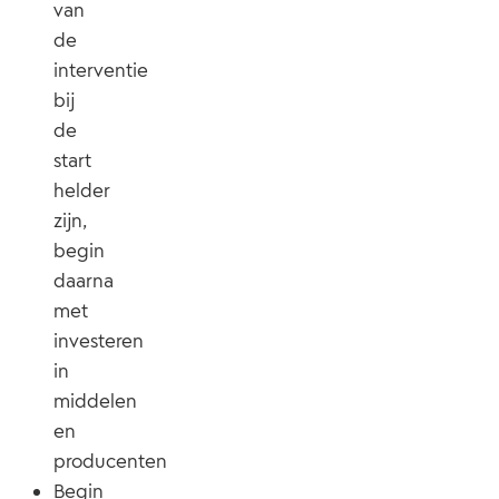
van
de
interventie
bij
de
start
helder
zijn,
begin
daarna
met
investeren
in
middelen
en
producenten
Begin