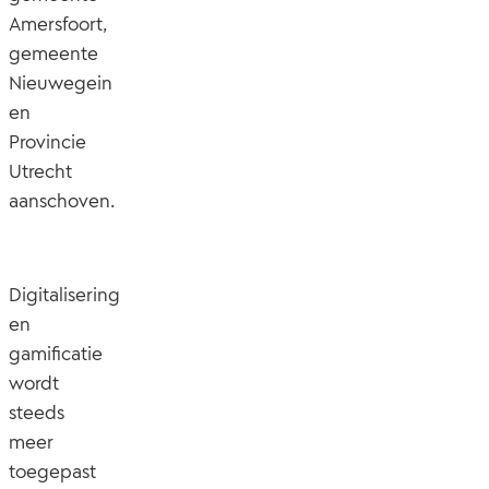
Amersfoort,
gemeente
Nieuwegein
en
Provincie
Utrecht
aanschoven.
Digitalisering
en
gamificatie
wordt
steeds
meer
toegepast