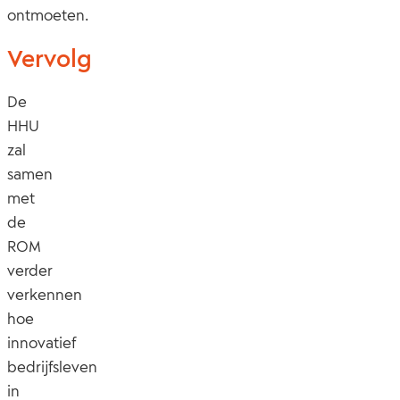
ontmoeten.
Vervolg
De
HHU
zal
samen
met
de
ROM
verder
verkennen
hoe
innovatief
bedrijfsleven
in