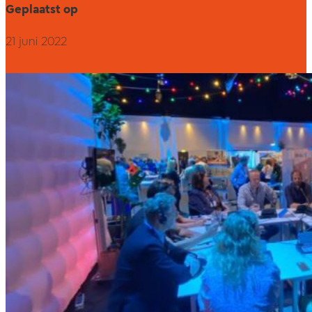
Geplaatst op
21 juni 2022