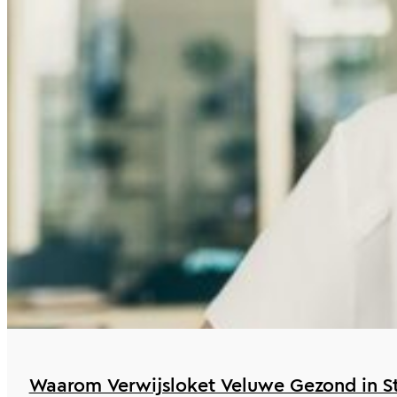
Waarom Verwijsloket Veluwe Gezond in St 