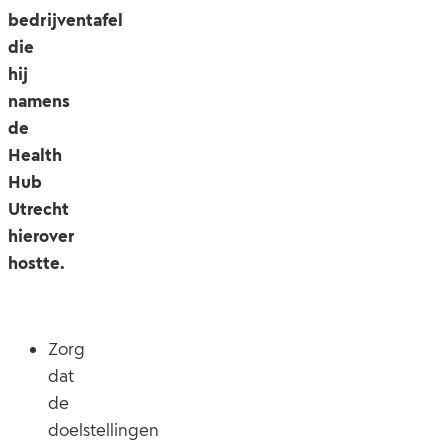
bedrijventafel
die
hij
namens
de
Health
Hub
Utrecht
hierover
hostte.
Zorg
dat
de
doelstellingen