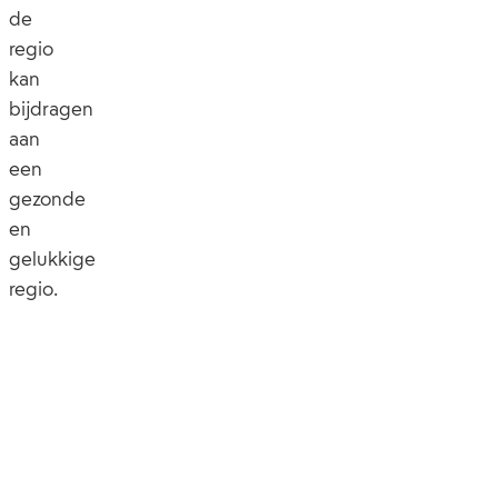
de
regio
kan
bijdragen
aan
een
gezonde
en
gelukkige
regio.