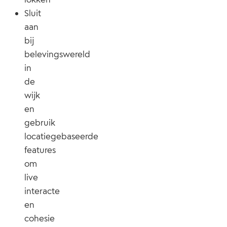
Sluit
aan
bij
belevingswereld
in
de
wijk
en
gebruik
locatiegebaseerde
features
om
live
interacte
en
cohesie