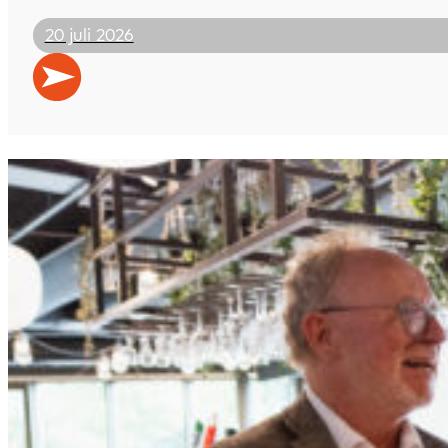
20 juli 2026