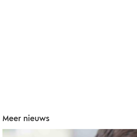
Meer nieuws