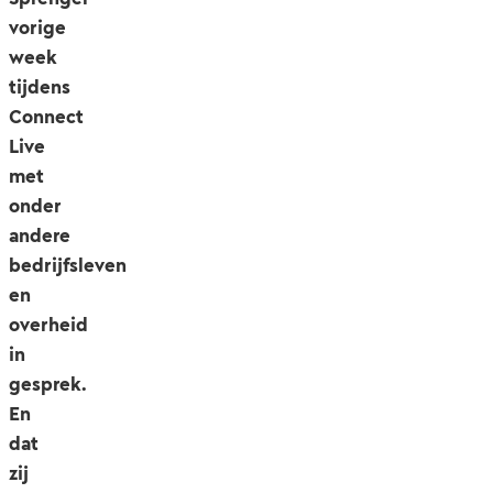
vorige
week
tijdens
Connect
Live
met
onder
andere
bedrijfsleven
en
overheid
in
gesprek.
En
dat
zij