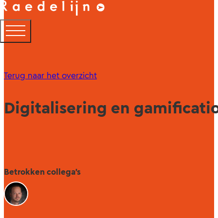
Terug naar het overzicht
Digitalisering en gamificat
Betrokken collega's