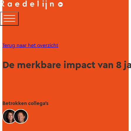
Terug naar het overzicht
De merkbare impact van 8 
Betrokken collega's