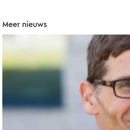
Meer nieuws