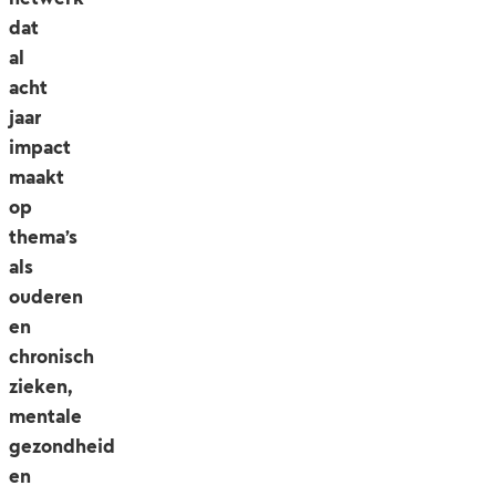
dat
al
acht
jaar
impact
maakt
op
thema’s
als
ouderen
en
chronisch
zieken,
mentale
gezondheid
en