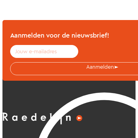
Aanmelden voor de nieuwsbrief!
Aanmelden