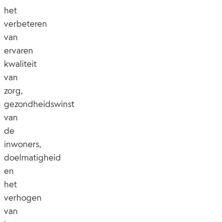
het
verbeteren
van
ervaren
kwaliteit
van
zorg,
gezondheidswinst
van
de
inwoners,
doelmatigheid
en
het
verhogen
van