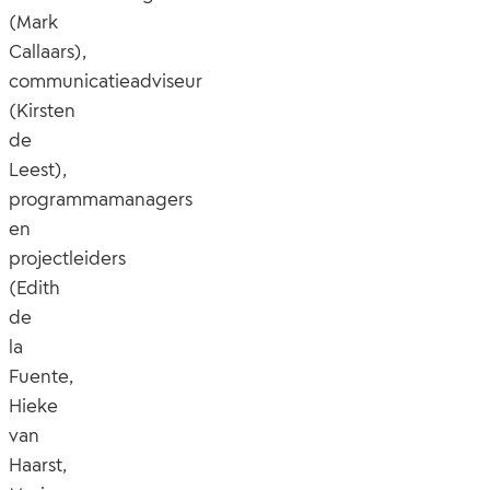
(Mark
Callaars),
communicatieadviseur
(Kirsten
de
Leest),
programmamanagers
en
projectleiders
(Edith
de
la
Fuente,
Hieke
van
Haarst,