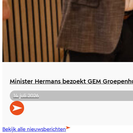
Minister Hermans bezoekt GEM Groepenhu
14 juli 2026
Bekijk alle nieuwsberichten