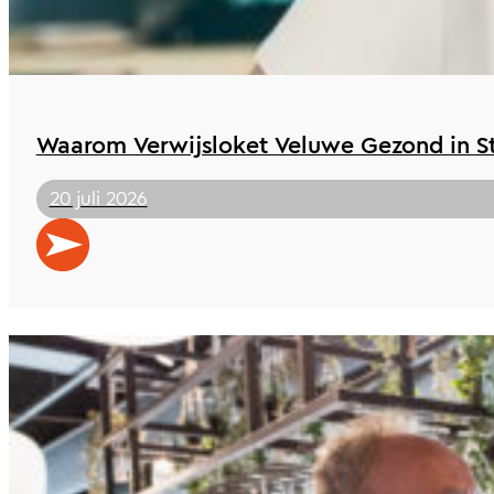
Waarom Verwijsloket Veluwe Gezond in St 
20 juli 2026