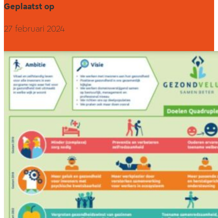
Geplaatst op
27 februari 2024