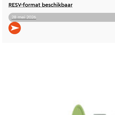
RESV-format beschikbaar
28 mei 2026