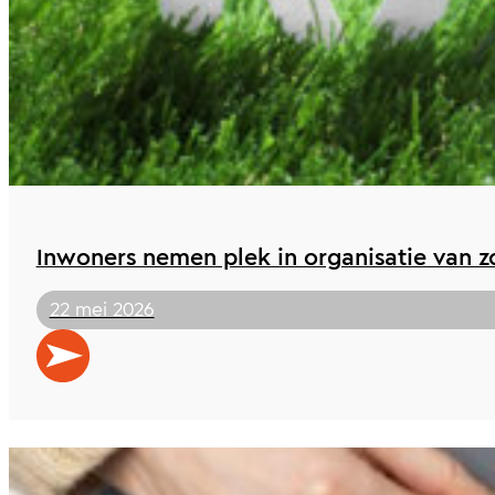
Inwoners nemen plek in organisatie van z
22 mei 2026