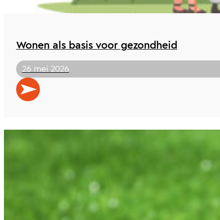
Wonen als basis voor gezondheid
26 mei 2026