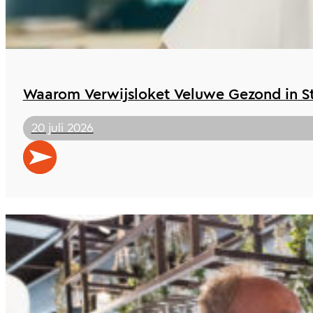
Waarom Verwijsloket Veluwe Gezond in St 
20 juli 2026