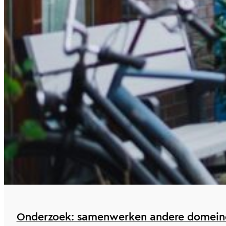
Onderzoek: samenwerken andere domein