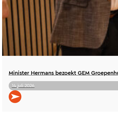
Minister Hermans bezoekt GEM Groepenhu
14 juli 2026