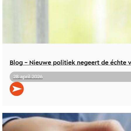
Blog – Nieuwe politiek negeert de échte 
28 april 2026