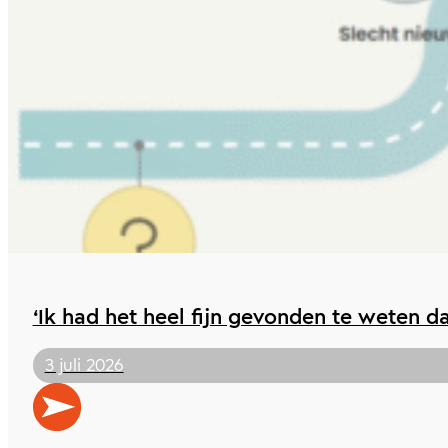
‘Ik had het heel fijn gevonden te weten da
3 juli 2026