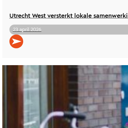
Utrecht West versterkt lokale samenwerki
23 april 2026