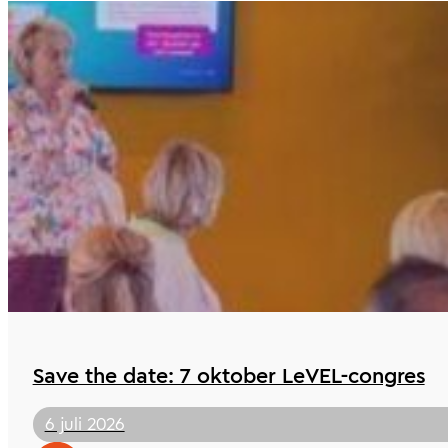
Save the date: 7 oktober LeVEL-congres
6 juli 2026