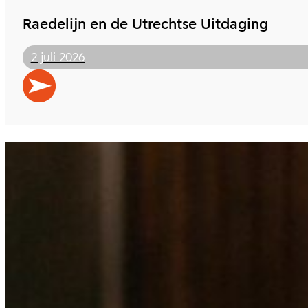
Raedelijn en de Utrechtse Uitdaging
2 juli 2026