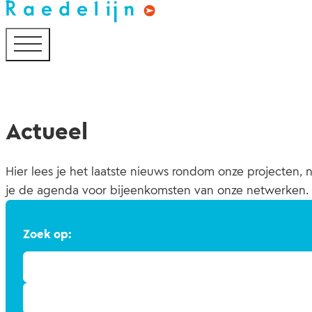
Actueel
Hier lees je het laatste nieuws rondom onze projecten, n
je de agenda voor bijeenkomsten van onze netwerken.
Zoek op: