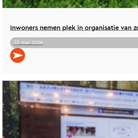
Inwoners nemen plek in organisatie van z
22 mei 2026