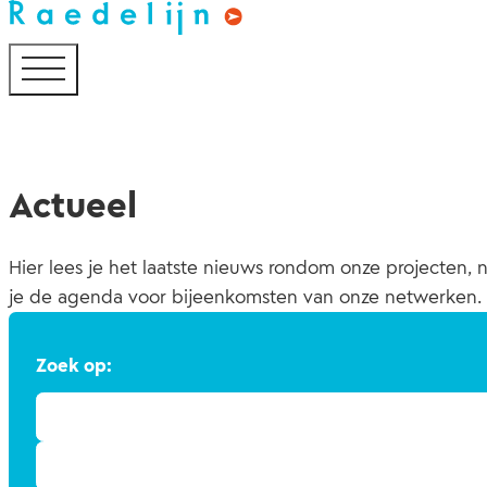
Actueel
Hier lees je het laatste nieuws rondom onze projecten, n
je de agenda voor bijeenkomsten van onze netwerken.
Zoek op: