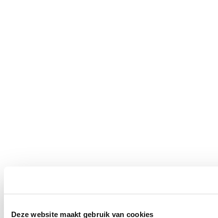
Deze website maakt gebruik van cookies