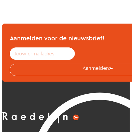
Aanmelden voor de nieuwsbrief!
Aanmelden