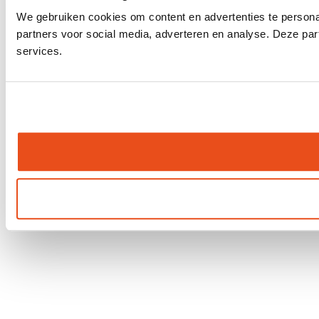
We gebruiken cookies om content en advertenties te persona
partners voor social media, adverteren en analyse. Deze pa
services.