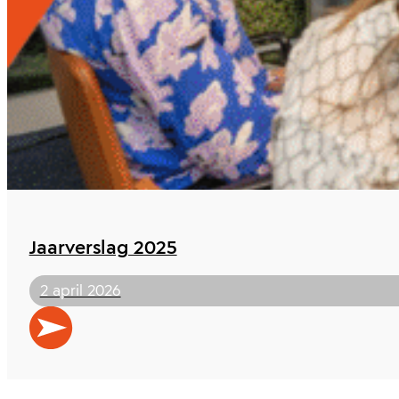
Jaarverslag 2025
2 april 2026